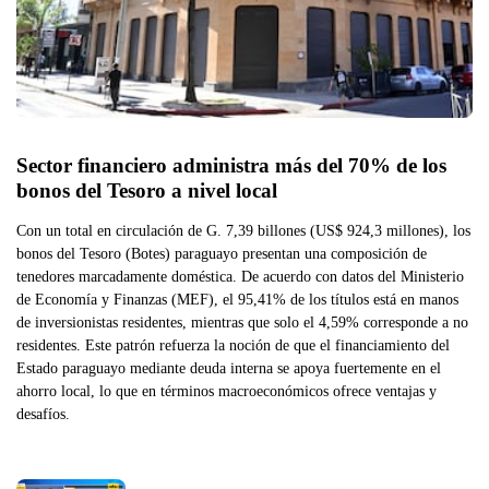
Sector financiero administra más del 70% de los 
bonos del Tesoro a nivel local
Con un total en circulación de G. 7,39 billones (US$ 924,3 millones), los
bonos del Tesoro (Botes) paraguayo presentan una composición de
tenedores marcadamente doméstica. De acuerdo con datos del Ministerio
de Economía y Finanzas (MEF), el 95,41% de los títulos está en manos
de inversionistas residentes, mientras que solo el 4,59% corresponde a no
residentes. Este patrón refuerza la noción de que el financiamiento del
Estado paraguayo mediante deuda interna se apoya fuertemente en el
ahorro local, lo que en términos macroeconómicos ofrece ventajas y
desafíos.