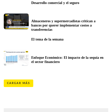
Desarrollo comercial y el seguro
Almaceneros y supermercadistas critican a 
bancos por querer implementar costos a 
transferencias
El tema de la semana
Enfoque Económico: El impacto de la sequía en 
el sector financiero
CARGAR MÁS