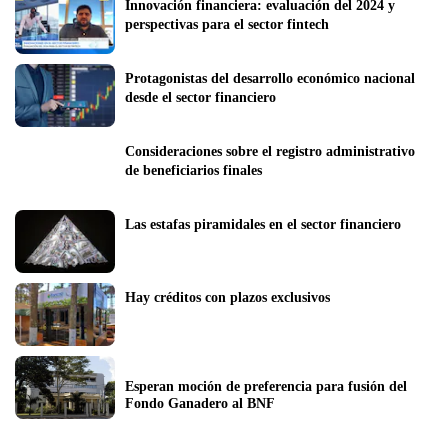
Innovación financiera: evaluación del 2024 y 
perspectivas para el sector fintech
Protagonistas del desarrollo económico nacional 
desde el sector financiero
Consideraciones sobre el registro administrativo 
de beneficiarios finales
Las estafas piramidales en el sector financiero
Hay créditos con plazos exclusivos
Esperan moción de preferencia para fusión del 
Fondo Ganadero al BNF