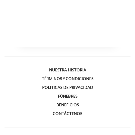
NUESTRA HISTORIA
TÉRMINOS Y CONDICIONES
POLITICAS DE PRIVACIDAD
FÚNEBRES
BENEFICIOS
CONTÁCTENOS