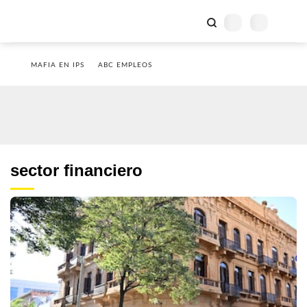
MAFIA EN IPS
ABC EMPLEOS
sector financiero