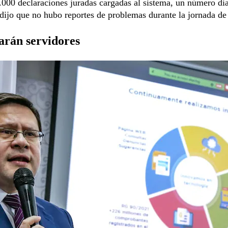
000 declaraciones juradas cargadas al sistema, un número dia
dijo que no hubo reportes de problemas durante la jornada de
rán servidores