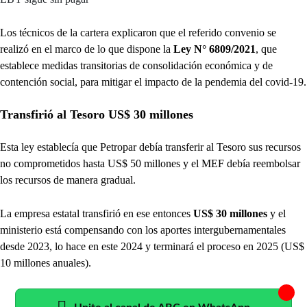
Los técnicos de la cartera explicaron que el referido convenio se
realizó en el marco de lo que dispone la
Ley N° 6809/2021
, que
establece medidas transitorias de consolidación económica y de
contención social, para mitigar el impacto de la pendemia del covid-19.
Transfirió al Tesoro US$ 30 millones
Esta ley establecía que Petropar debía transferir al Tesoro sus recursos
no comprometidos hasta US$ 50 millones y el MEF debía reembolsar
los recursos de manera gradual.
La empresa estatal transfirió en ese entonces
US$ 30 millones
y el
ministerio está compensando con los aportes intergubernamentales
desde 2023, lo hace en este 2024 y terminará el proceso en 2025 (US$
10 millones anuales).