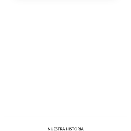
NUESTRA HISTORIA