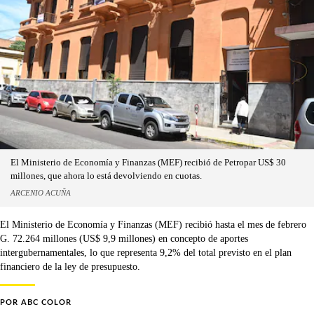
El Ministerio de Economía y Finanzas (MEF) recibió de Petropar US$ 30
millones, que ahora lo está devolviendo en cuotas.
ARCENIO ACUÑA
El Ministerio de Economía y Finanzas (MEF) recibió hasta el mes de febrero
G. 72.264 millones (US$ 9,9 millones) en concepto de aportes
intergubernamentales, lo que representa 9,2% del total previsto en el plan
financiero de la ley de presupuesto.
POR
ABC COLOR