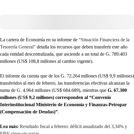
La cartera de Economía en su informe de
“Situación Financiera de la
Tesorería General”
detalla los recursos que deben transferir este año
cada entidad descentralizada, que asciende a un total de G. 789.403
millones (US$ 108,8 millones al cambio vigente).
El informe da cuenta que de los G. 72.264 millones (US$ 9,9 millones)
transferidos al mes de febrero, las transferencias efectivas alcanzan la
suma de G. 4.964 millones (US$ 684.689), mientras que
G. 67.300
millones (US$ 9,2 millones) corresponden al “Convenio
Interinstitucional Ministerio de Economía y Finanzas-Petropar
(Compensación de Deudas)”
.
Lea más:
Resultado fiscal a febrero: déficit anualizado del 3,34% y
EBY sigue sin pagar