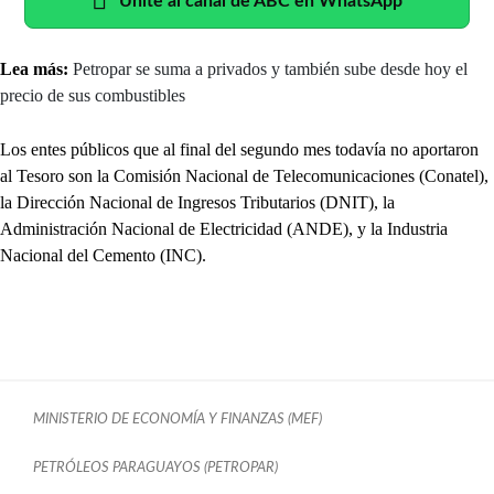
Unite al canal de ABC en WhatsApp
Lea más:
Petropar se suma a privados y también sube desde hoy el
precio de sus combustibles
Los entes públicos que al final del segundo mes todavía no aportaron
al Tesoro son la Comisión Nacional de Telecomunicaciones (Conatel),
la Dirección Nacional de Ingresos Tributarios (DNIT), la
Administración Nacional de Electricidad (ANDE), y la Industria
Nacional del Cemento (INC).
MINISTERIO DE ECONOMÍA Y FINANZAS (MEF)
PETRÓLEOS PARAGUAYOS (PETROPAR)