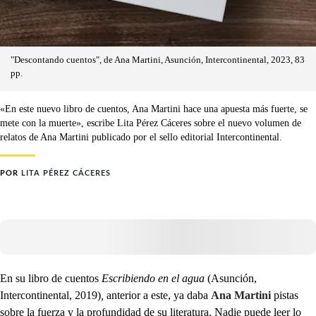
"Descontando cuentos", de Ana Martini, Asunción, Intercontinental, 2023, 83
pp.
«En este nuevo libro de cuentos, Ana Martini hace una apuesta más fuerte, se
mete con la muerte», escribe Lita Pérez Cáceres sobre el nuevo volumen de
relatos de Ana Martini publicado por el sello editorial Intercontinental.
POR
LITA PÉREZ CÁCERES
En su libro de cuentos
Escribiendo en el agua
(Asunción,
Intercontinental, 2019)
,
anterior
a este, ya daba
Ana Martini
pistas
sobre la fuerza y la profundidad de su literatura. Nadie puede leer lo