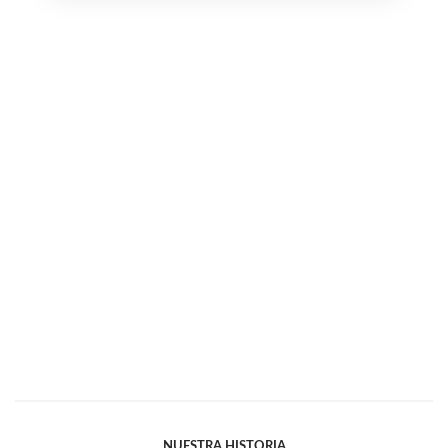
NUESTRA HISTORIA