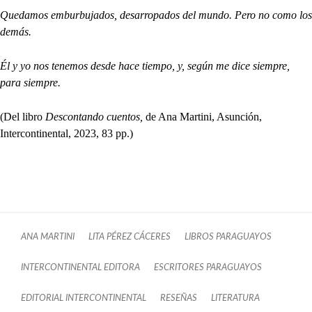
Quedamos emburbujados, desarropados del mundo. Pero no como los
demás.
Él y yo nos tenemos desde hace tiempo, y, según me dice siempre,
para siempre.
(Del libro
Descontando cuentos,
de Ana Martini, Asunción,
Intercontinental, 2023, 83 pp.)
ANA MARTINI
LITA PÉREZ CÁCERES
LIBROS PARAGUAYOS
INTERCONTINENTAL EDITORA
ESCRITORES PARAGUAYOS
EDITORIAL INTERCONTINENTAL
RESEÑAS
LITERATURA