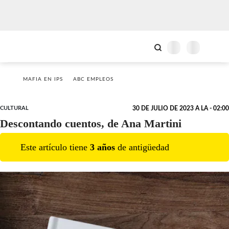
MAFIA EN IPS
ABC EMPLEOS
CULTURAL
30 DE JULIO DE 2023 A LA - 02:00
Descontando cuentos, de Ana Martini
Este artículo tiene
3
año
s
de antigüedad