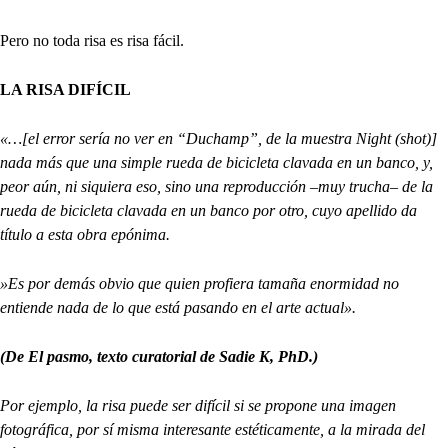
Pero no toda risa es risa fácil.
LA RISA DIFÍCIL
«…[el error sería no ver en “Duchamp”, de la muestra Night (shot)]
nada más que una simple rueda de bicicleta clavada en un banco, y,
peor aún, ni siquiera eso, sino una reproducción –muy trucha– de la
rueda de bicicleta clavada en un banco por otro, cuyo apellido da
título a esta obra epónima.
»Es por demás obvio que quien profiera tamaña enormidad no
entiende nada de lo que está pasando en el arte actual».
(De El pasmo, texto curatorial de Sadie K, PhD.)
Por ejemplo, la risa puede ser difícil si se propone una imagen
fotográfica, por sí misma interesante estéticamente, a la mirada del