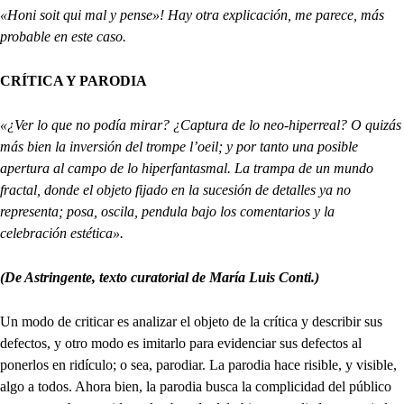
«Honi soit qui mal y pense»! Hay otra explicación, me parece, más
probable en este caso.
CRÍTICA Y PARODIA
«¿Ver lo que no podía mirar? ¿Captura de lo neo-hiperreal? O quizás
más bien la inversión del trompe l’oeil; y por tanto una posible
apertura al campo de lo hiperfantasmal. La trampa de un mundo
fractal, donde el objeto fijado en la sucesión de detalles ya no
representa; posa, oscila, pendula bajo los comentarios y la
celebración estética».
(De Astringente, texto curatorial de María Luis Conti.)
Un modo de criticar es analizar el objeto de la crítica y describir sus
defectos, y otro modo es imitarlo para evidenciar sus defectos al
ponerlos en ridículo; o sea, parodiar. La parodia hace risible, y visible,
algo a todos. Ahora bien, la parodia busca la complicidad del público