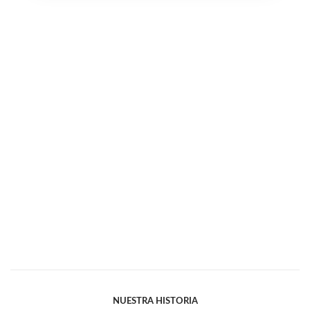
NUESTRA HISTORIA