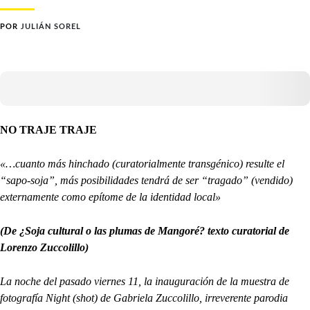
POR
JULIÁN SOREL
NO TRAJE TRAJE
«…cuanto más hinchado (curatorialmente transgénico) resulte el
“sapo-soja”, más posibilidades tendrá de ser “tragado” (vendido)
externamente como epítome de la identidad local»
(De ¿Soja cultural o las plumas de Mangoré? texto curatorial de
Lorenzo Zuccolillo)
La noche del pasado viernes 11, la inauguración de la muestra de
fotografía Night (shot) de Gabriela Zuccolillo, irreverente parodia