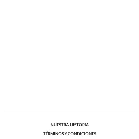
NUESTRA HISTORIA
TÉRMINOS Y CONDICIONES