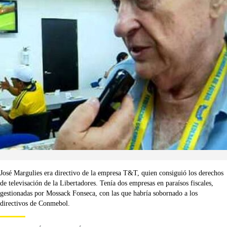
José Margulies era directivo de la empresa T&T, quien consiguió los derechos
de televisación de la Libertadores. Tenía dos empresas en paraísos fiscales,
gestionadas por Mossack Fonseca, con las que habría sobornado a los
directivos de Conmebol.