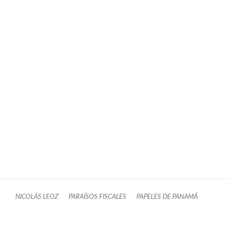
NICOLÁS LEOZ
PARAÍSOS FISCALES
PAPELES DE PANAMÁ