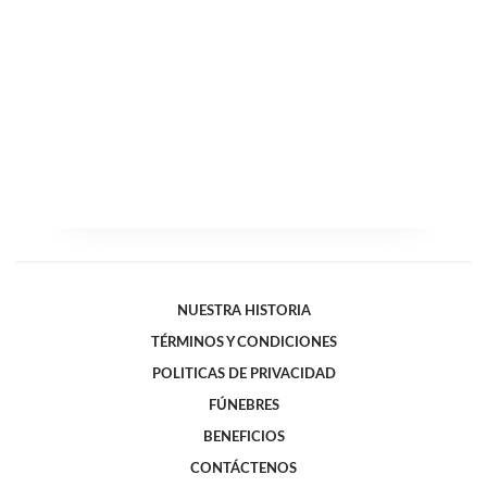
NUESTRA HISTORIA
TÉRMINOS Y CONDICIONES
POLITICAS DE PRIVACIDAD
FÚNEBRES
BENEFICIOS
CONTÁCTENOS