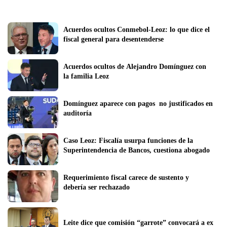
Acuerdos ocultos Conmebol-Leoz: lo que dice el 
fiscal general para desentenderse
Acuerdos ocultos de Alejandro Domínguez con 
la familia Leoz
Domínguez aparece con pagos  no justificados en  
auditoría
Caso Leoz: Fiscalía usurpa funciones de la 
Superintendencia de Bancos, cuestiona abogado
Requerimiento fiscal carece de sustento y 
debería ser rechazado
Leite dice que comisión “garrote” convocará a ex 