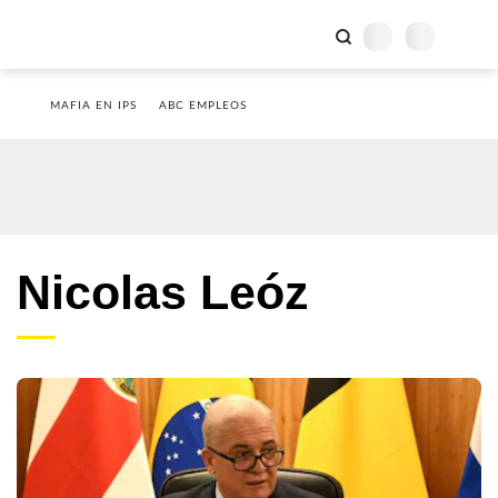
MAFIA EN IPS
ABC EMPLEOS
Nicolas Leóz