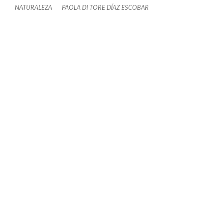
NATURALEZA
PAOLA DI TORE DÍAZ ESCOBAR