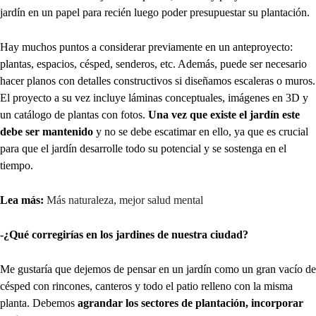
jardín en un papel para recién luego poder presupuestar su plantación.
Hay muchos puntos a considerar previamente en un anteproyecto:
plantas, espacios, césped, senderos, etc. Además, puede ser necesario
hacer planos con detalles constructivos si diseñamos escaleras o muros.
El proyecto a su vez incluye láminas conceptuales, imágenes en 3D y
un catálogo de plantas con fotos.
Una vez que existe el jardín este
debe ser mantenido
y no se debe escatimar en ello, ya que es crucial
para que el jardín desarrolle todo su potencial y se sostenga en el
tiempo.
Lea más:
Más naturaleza, mejor salud mental
-¿Qué corregirías en los jardines de nuestra ciudad?
Me gustaría que dejemos de pensar en un jardín como un gran vacío de
césped con rincones, canteros y todo el patio relleno con la misma
planta. Debemos
agrandar los sectores de plantación, incorporar