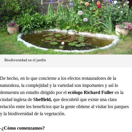
Biodiversidad en el jardín
De hecho, en lo que concierne a los efectos restauradores de la
naturaleza, la complejidad y la variedad son importantes y así lo
demuestra un estudio dirigido por el
ecólogo Richard Fuller
en la
ciudad inglesa de
Sheffield,
que descubrió que existe una clara
relación entre los beneficios que la gente obtiene al visitar los parques
y la biodiversidad de la vegetación.
-¿Cómo comenzamos?