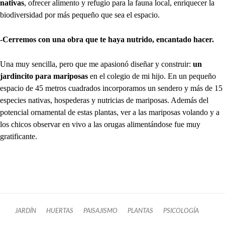
nativas
, ofrecer alimento y refugio para la fauna local, enriquecer la
biodiversidad por más pequeño que sea el espacio.
-Cerremos con una obra que te haya nutrido, encantado hacer.
Una muy sencilla, pero que me apasionó diseñar y construir:
un
jardincito para mariposas
en el colegio de mi hijo. En un pequeño
espacio de 45 metros cuadrados incorporamos un sendero y más de 15
especies nativas, hospederas y nutricias de mariposas. Además del
potencial ornamental de estas plantas, ver a las mariposas volando y a
los chicos observar en vivo a las orugas alimentándose fue muy
gratificante.
JARDÍN
HUERTAS
PAISAJISMO
PLANTAS
PSICOLOGÍA