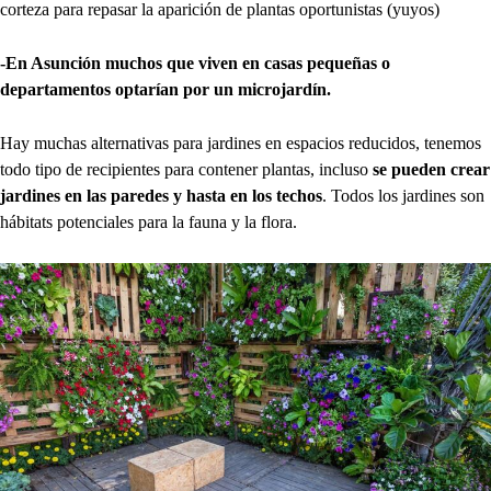
corteza para repasar la aparición de plantas oportunistas (yuyos)
-En Asunción muchos que viven en casas pequeñas o
departamentos optarían por un microjardín.
Hay muchas alternativas para jardines en espacios reducidos, tenemos
todo tipo de recipientes para contener plantas, incluso
se pueden crear
jardines en las paredes y hasta en los techos
. Todos los jardines son
hábitats potenciales para la fauna y la flora.