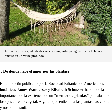
Un rincón privilegiado de descanso en un jardín paraguayo, con la hamaca
inmersa en un verde profundo.
-¿De dónde nace el amor por las plantas?
En un boletín publicado por la Sociedad Británica de América, los
botánicos James Wandersee y Elisabeth Schussler
hablan de la
importancia de la existencia de un
“mentor de plantas”
para abrirnos
los ojos al reino vegetal. Alguien que entienda a las plantas, las valore
y nos lo transmita.