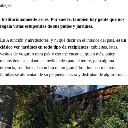
abejas
-Institucionalmente así es. Por suerte, también hay gente que nos
regala vistas estupendas de sus patios y jardines.
En Asunción y alrededores, y ni qué decir en el interior del país,
es un
clásico ver jardines en todo tipo de recipientes:
cubiertas, latas,
vasitos de yogurt o tetra pak y eso me encanta, quien más, quien
menos tiene sus plantitas medicinales para el tereré, para alguna
dolencia, sus flores, la sombra de un gran árbol, incluso muchas
familias se alimentan de su pequeña chacra y disfrutan de algún frutal.