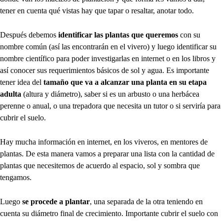
tener en cuenta qué vistas hay que tapar o resaltar, anotar todo.
Después debemos
identificar las plantas que queremos
con su
nombre común (así las encontrarán en el vivero) y luego identificar su
nombre científico para poder investigarlas en internet o en los libros y
así conocer sus requerimientos básicos de sol y agua. Es importante
tener idea del
tamaño que va a alcanzar una planta en su etapa
adulta
(altura y diámetro), saber si es un arbusto o una herbácea
perenne o anual, o una trepadora que necesita un tutor o si serviría para
cubrir el suelo.
Hay mucha información en internet, en los viveros, en mentores de
plantas. De esta manera vamos a preparar una lista con la cantidad de
plantas que necesitemos de acuerdo al espacio, sol y sombra que
tengamos.
Luego
se procede a plantar
, una separada de la otra teniendo en
cuenta su diámetro final de crecimiento. Importante cubrir el suelo con