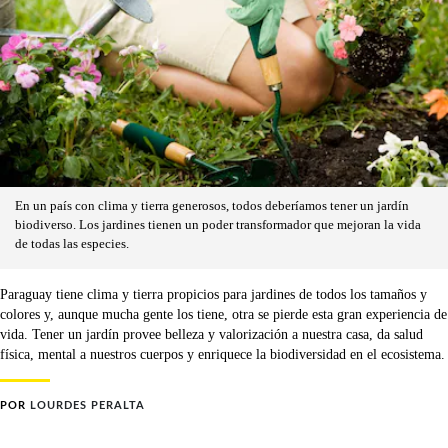
En un país con clima y tierra generosos, todos deberíamos tener un jardín
biodiverso. Los jardines tienen un poder transformador que mejoran la vida
de todas las especies.
Paraguay tiene clima y tierra propicios para jardines de todos los tamaños y
colores y, aunque mucha gente los tiene, otra se pierde esta gran experiencia de
vida. Tener un jardín provee belleza y valorización a nuestra casa, da salud
física, mental a nuestros cuerpos y enriquece la biodiversidad en el ecosistema.
POR
LOURDES PERALTA