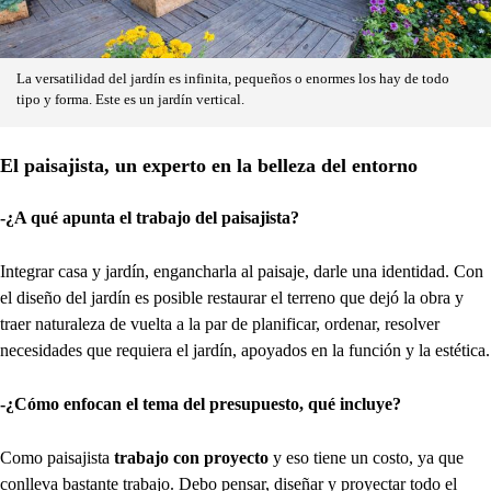
La versatilidad del jardín es infinita, pequeños o enormes los hay de todo
tipo y forma. Este es un jardín vertical.
El paisajista, un experto en la belleza del entorno
-¿A qué apunta el trabajo del paisajista?
Integrar casa y jardín, engancharla al paisaje, darle una identidad. Con
el diseño del jardín es posible restaurar el terreno que dejó la obra y
traer naturaleza de vuelta a la par de planificar, ordenar, resolver
necesidades que requiera el jardín, apoyados en la función y la estética.
-¿Cómo enfocan el tema del presupuesto, qué incluye?
Como paisajista
trabajo con proyecto
y eso tiene un costo, ya que
conlleva bastante trabajo. Debo pensar, diseñar y proyectar todo el