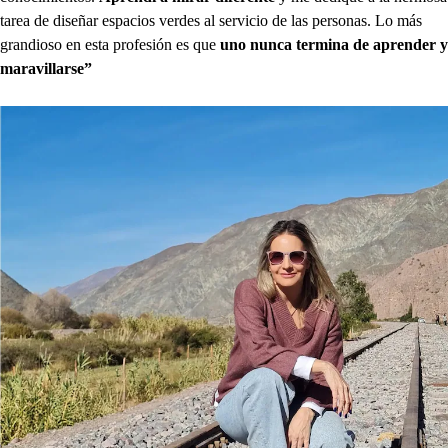
tarea de diseñar espacios verdes al servicio de las personas. Lo más
grandioso en esta profesión es que
uno nunca termina de aprender y
maravillarse”