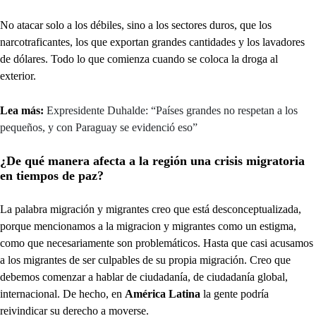
No atacar solo a los débiles, sino a los sectores duros, que los
narcotraficantes, los que exportan grandes cantidades y los lavadores
de dólares. Todo lo que comienza cuando se coloca la droga al
exterior.
Lea más:
Expresidente Duhalde: “Países grandes no respetan a los
pequeños, y con Paraguay se evidenció eso”
¿De qué manera afecta a la región una crisis migratoria
en tiempos de paz?
La palabra migración y migrantes creo que está desconceptualizada,
porque mencionamos a la migracion y migrantes como un estigma,
como que necesariamente son problemáticos. Hasta que casi acusamos
a los migrantes de ser culpables de su propia migración. Creo que
debemos comenzar a hablar de ciudadanía, de ciudadanía global,
internacional. De hecho, en
América Latina
la gente podría
reivindicar su derecho a moverse.