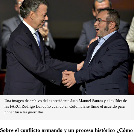
Una imagen de archivo del expresidente Juan Manuel Santos y el exlíder de
las FARC, Rodrigo Londoño cuando en Colombia se firmó el acuerdo para
poner fin a las guerrillas.
Sobre el conflicto armando y un proceso histórico ¿Cómo