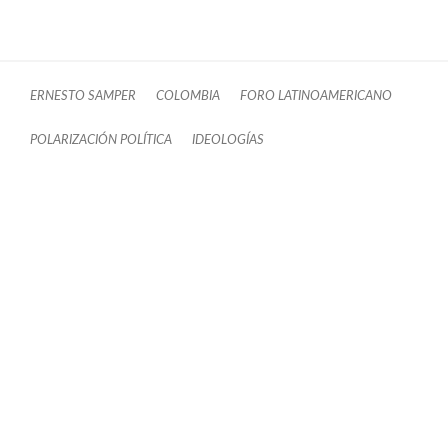
ERNESTO SAMPER
COLOMBIA
FORO LATINOAMERICANO
POLARIZACIÓN POLÍTICA
IDEOLOGÍAS