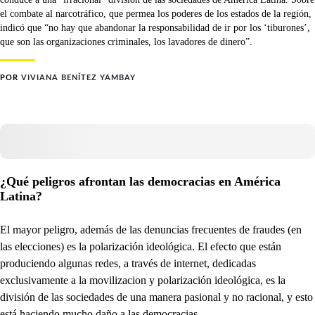
el combate al narcotráfico, que permea los poderes de los estados de la región,
indicó que “no hay que abandonar la responsabilidad de ir por los ‘tiburones’,
que son las organizaciones criminales, los lavadores de dinero”.
POR
VIVIANA BENÍTEZ YAMBAY
¿Qué peligros afrontan las democracias en América
Latina?
El mayor peligro, además de las denuncias frecuentes de fraudes (en
las elecciones) es la polarización ideológica. El efecto que están
produciendo algunas redes, a través de internet, dedicadas
exclusivamente a la movilizacion y polarización ideológica, es la
división de las sociedades de una manera pasional y no racional, y esto
está haciendo mucho daño a las democracias.