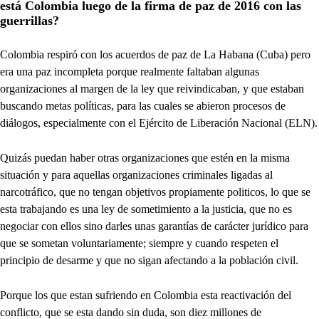
está Colombia luego de la firma de paz de 2016 con las
guerrillas?
Colombia respiró con los acuerdos de paz de La Habana (Cuba) pero
era una paz incompleta porque realmente faltaban algunas
organizaciones al margen de la ley que reivindicaban, y que estaban
buscando metas políticas, para las cuales se abieron procesos de
diálogos, especialmente con el Ejército de Liberación Nacional (ELN).
Quizás puedan haber otras organizaciones que estén en la misma
situación y para aquellas organizaciones criminales ligadas al
narcotráfico, que no tengan objetivos propiamente politicos, lo que se
esta trabajando es una ley de sometimiento a la justicia, que no es
negociar con ellos sino darles unas garantías de carácter jurídico para
que se sometan voluntariamente; siempre y cuando respeten el
principio de desarme y que no sigan afectando a la población civil.
Porque los que estan sufriendo en Colombia esta reactivación del
conflicto, que se esta dando sin duda, son diez millones de