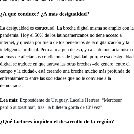
¿A qué conduce? ¿A más desigualdad?
La desigualdad es estructural. La brecha digital misma se amplió con la
pandemia. Hoy el 50% de los latinoamericanos no tiene acceso a
internet, y quedan por fuera de los beneficios de la digitalización y la
inteligencia artificial. Pero al margen de eso, ya a la democracia misma
además de afectar sus condiciones de igualdad, porque esa desigualdad
digital se traduce en que agrava las otras brechas –de género, entre el
campo y la ciudad-, está creando una brecha mucho más profunda de
enfrentamiento entre las sociedades que no le conviene a la
democracia.
Lea más:
Expresidente de Uruguay, Lacalle Herrera: “Mercosur
perdió autoestima”, tras “la billetera gorda de Chávez”
¿Qué factores impiden el desarrollo de la región?