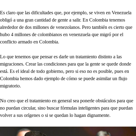
Es claro que las dificultades que, por ejemplo, se viven en Venezuela
obligó a una gran cantidad de gente a salir. En Colombia tenemos
alrededor de dos millones de venezolanos. Pero también es cierto que
hubo 4 millones de colombianos en venenzuela que migró por el
conflicto armado en Colombia.
Lo que tenemos que pensar es darle un tratamiento distinto a las
migraciones. Crear las condiciones para que la gente se quede donde
está. Es el ideal de todo gobierno, pero si eso no es posible, pues en
Colombia hemos dado ejemplo de cómo se puede asimilar un flujo
migratorio.
No creo que el tratamiento en general sea ponerle obstáculos para que
no puedan circular, sino buscar fórmulas inteligentes para que puedan
volver a sus orígenes o si se quedan lo hagan dignamente.