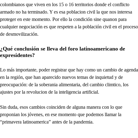
colombianos que viven en los 15 o 16 territorios donde el conflicto
armado no ha terminado. Y es esa poblacion civil la que nos interesa
proteger en este momento. Por ello la condición sine quanon para
cualquier negociación es que respeten a la población civil en el proceso
de desmovilización.
¿Qué conclusión se lleva del foro latinoamericano de
expresidentes?
Lo más importante, poder registrar que hay como un cambio de agenda
en la región, que han aparecido nuevos temas de inquietud y de
preocupación: de la soberania alimentaria, del cambio climtico, los
ajustes por la revolucion de la inteligencia artificial.
Sin duda, esos cambios coinciden de alguna manera con lo que
proponian los jóvenes, en ese momento que podemos llamar la
“primavera latinoamerica” antes de la pandemia.