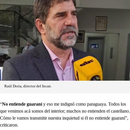
Raúl Doria, director del Incan.
“
No entiende guaraní
y eso me indignó como paraguaya. Todos los
que venimos acá somos del interior; muchos no entienden el castellano.
Cómo le vamos transmitir nuestra inquietud si él no entiende guaraní”,
criticaron.