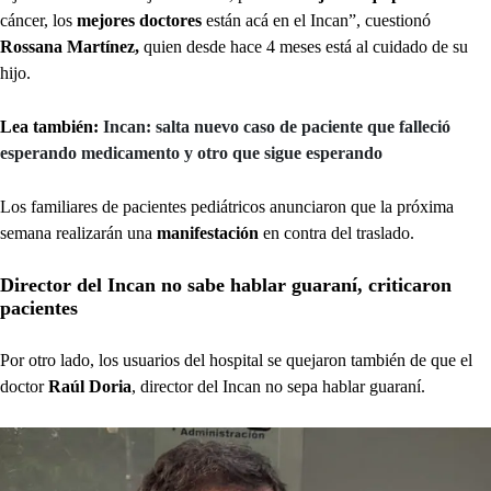
cáncer, los
mejores doctores
están acá en el Incan”, cuestionó
Rossana Martínez,
quien desde hace 4 meses está al cuidado de su
hijo.
Lea también:
Incan: salta nuevo caso de paciente que falleció
esperando medicamento y otro que sigue esperando
Los familiares de pacientes pediátricos anunciaron que la próxima
semana realizarán una
manifestación
en contra del traslado.
Director del Incan no sabe hablar guaraní, criticaron
pacientes
Por otro lado, los usuarios del hospital se quejaron también de que el
doctor
Raúl Doria
, director del Incan no sepa hablar guaraní.