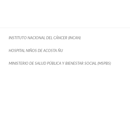
INSTITUTO NACIONAL DEL CÁNCER (INCAN)
HOSPITAL NIÑOS DE ACOSTA ÑU
MINISTERIO DE SALUD PÚBLICA Y BIENESTAR SOCIAL (MSPBS)