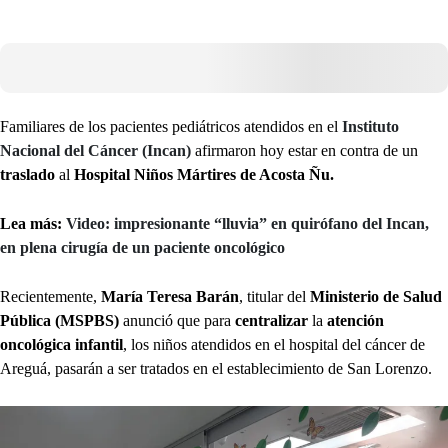
Familiares de los pacientes pediátricos atendidos en el
Instituto
Nacional del Cáncer (Incan)
afirmaron hoy estar en contra de un
traslado
al
Hospital Niños Mártires de Acosta Ñu.
Lea más:
Video: impresionante “lluvia” en quirófano del Incan,
en plena cirugía de un paciente oncológico
Recientemente,
María Teresa Barán
, titular del
Ministerio de Salud
Pública (MSPBS)
anunció que para
centralizar
la
atención
oncológica infantil
, los niños atendidos en el hospital del cáncer de
Areguá, pasarán a ser tratados en el establecimiento de San Lorenzo.