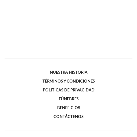
NUESTRA HISTORIA
TÉRMINOS Y CONDICIONES
POLITICAS DE PRIVACIDAD
FÚNEBRES
BENEFICIOS
CONTÁCTENOS