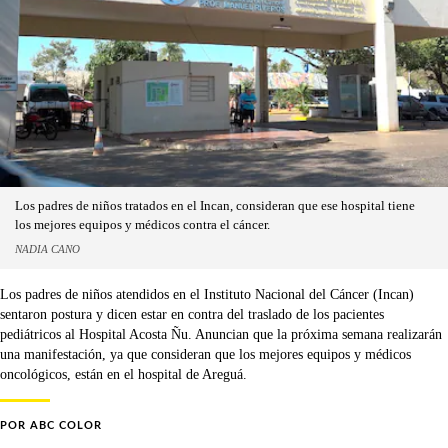
Los padres de niños tratados en el Incan, consideran que ese hospital tiene
los mejores equipos y médicos contra el cáncer.
NADIA CANO
Los padres de niños atendidos en el Instituto Nacional del Cáncer (Incan)
sentaron postura y dicen estar en contra del traslado de los pacientes
pediátricos al Hospital Acosta Ñu. Anuncian que la próxima semana realizarán
una manifestación, ya que consideran que los mejores equipos y médicos
oncológicos, están en el hospital de Areguá.
POR
ABC COLOR