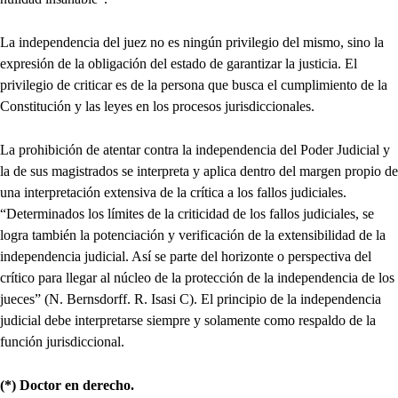
La independencia del juez no es ningún privilegio del mismo, sino la
expresión de la obligación del estado de garantizar la justicia. El
privilegio de criticar es de la persona que busca el cumplimiento de la
Constitución y las leyes en los procesos jurisdiccionales.
La prohibición de atentar contra la independencia del Poder Judicial y
la de sus magistrados se interpreta y aplica dentro del margen propio de
una interpretación extensiva de la crítica a los fallos judiciales.
“Determinados los límites de la criticidad de los fallos judiciales, se
logra también la potenciación y verificación de la extensibilidad de la
independencia judicial. Así se parte del horizonte o perspectiva del
crítico para llegar al núcleo de la protección de la independencia de los
jueces” (N. Bernsdorff. R. Isasi C). El principio de la independencia
judicial debe interpretarse siempre y solamente como respaldo de la
función jurisdiccional.
(*) Doctor en derecho.