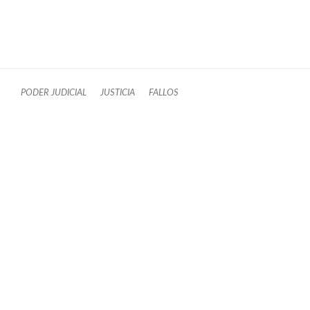
PODER JUDICIAL
JUSTICIA
FALLOS