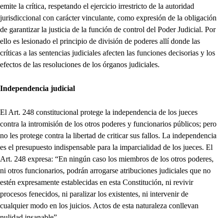
emite la crítica, respetando el ejercicio irrestricto de la autoridad
jurisdiccional con carácter vinculante, como expresión de la obligación
de garantizar la justicia de la función de control del Poder Judicial. Por
ello es lesionado el principio de división de poderes allí donde las
críticas a las sentencias judiciales afecten las funciones decisorias y los
efectos de las resoluciones de los órganos judiciales.
Independencia judicial
El Art. 248 constitucional protege la independencia de los jueces
contra la intromisión de los otros poderes y funcionarios públicos; pero
no les protege contra la libertad de criticar sus fallos. La independencia
es el presupuesto indispensable para la imparcialidad de los jueces. El
Art. 248 expresa: “En ningún caso los miembros de los otros poderes,
ni otros funcionarios, podrán arrogarse atribuciones judiciales que no
estén expresamente establecidas en esta Constitución, ni revivir
procesos fenecidos, ni paralizar los existentes, ni intervenir de
cualquier modo en los juicios. Actos de esta naturaleza conllevan
nulidad insanable”.