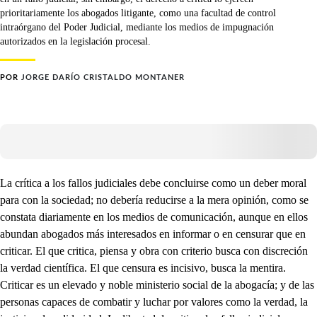
prioritariamente los abogados litigante, como una facultad de control
intraórgano del Poder Judicial, mediante los medios de impugnación
autorizados en la legislación procesal.
POR
JORGE DARÍO CRISTALDO MONTANER
La crítica a los fallos judiciales debe concluirse como un deber moral
para con la sociedad; no debería reducirse a la mera opinión, como se
constata diariamente en los medios de comunicación, aunque en ellos
abundan abogados más interesados en informar o en censurar que en
criticar. El que critica, piensa y obra con criterio busca con discreción
la verdad científica. El que censura es incisivo, busca la mentira.
Criticar es un elevado y noble ministerio social de la abogacía; y de las
personas capaces de combatir y luchar por valores como la verdad, la