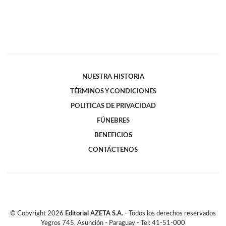
NUESTRA HISTORIA
TÉRMINOS Y CONDICIONES
POLITICAS DE PRIVACIDAD
FÚNEBRES
BENEFICIOS
CONTÁCTENOS
© Copyright
2026
Editorial AZETA S.A.
- Todos los derechos reservados
Yegros 745, Asunción - Paraguay - Tel: 41-51-000