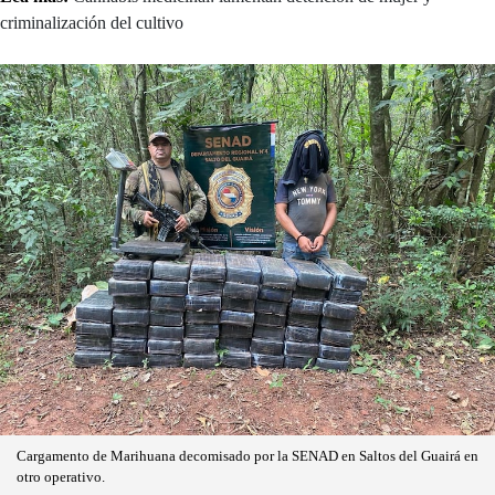
criminalización del cultivo
Cargamento de Marihuana decomisado por la SENAD en Saltos del Guairá en
otro operativo.