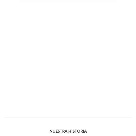
NUESTRA HISTORIA