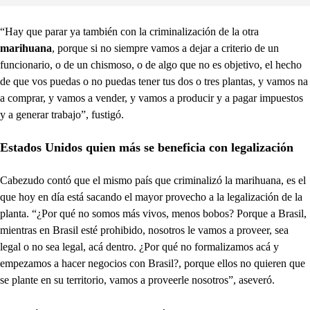
“Hay que parar ya también con la criminalización de la otra
marihuana
, porque si no siempre vamos a dejar a criterio de un
funcionario, o de un chismoso, o de algo que no es objetivo, el hecho
de que vos puedas o no puedas tener tus dos o tres plantas, y vamos na
a comprar, y vamos a vender, y vamos a producir y a pagar impuestos
y a generar trabajo”, fustigó.
Estados Unidos quien más se beneficia con legalización
Cabezudo contó que el mismo país que criminalizó la marihuana, es el
que hoy en día está sacando el mayor provecho a la legalización de la
planta. “¿Por qué no somos más vivos, menos bobos? Porque a Brasil,
mientras en Brasil esté prohibido, nosotros le vamos a proveer, sea
legal o no sea legal, acá dentro. ¿Por qué no formalizamos acá y
empezamos a hacer negocios con Brasil?, porque ellos no quieren que
se plante en su territorio, vamos a proveerle nosotros”, aseveró.