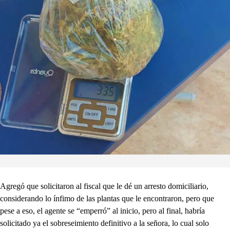
Agregó que solicitaron al fiscal que le dé un arresto domiciliario,
considerando lo ínfimo de las plantas que le encontraron, pero que
pese a eso, el agente se “emperró” al inicio, pero al final, habría
solicitado ya el sobreseimiento definitivo a la señora, lo cual solo