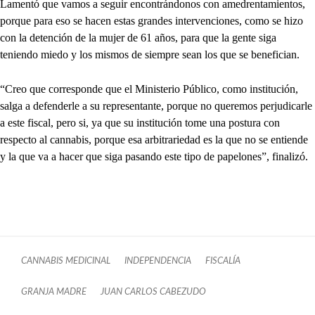
Lamentó que vamos a seguir encontrándonos con amedrentamientos,
porque para eso se hacen estas grandes intervenciones, como se hizo
con la detención de la mujer de 61 años, para que la gente siga
teniendo miedo y los mismos de siempre sean los que se benefician.
“Creo que corresponde que el Ministerio Público, como institución,
salga a defenderle a su representante, porque no queremos perjudicarle
a este fiscal, pero si, ya que su institución tome una postura con
respecto al cannabis, porque esa arbitrariedad es la que no se entiende
y la que va a hacer que siga pasando este tipo de papelones”, finalizó.
CANNABIS MEDICINAL
INDEPENDENCIA
FISCALÍA
GRANJA MADRE
JUAN CARLOS CABEZUDO