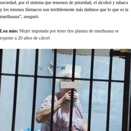
sociedad, por el sistema que tenemos de prioridad, el alcohol y tabaco
y los mismos fármacos son terriblemente más dañinos que lo que es la
marihuana”, aseguró.
Lea más:
Mujer imputada por tener dos plantas de marihuana se
expone a 20 años de cárcel