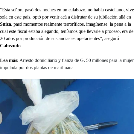
“Esta señora pasó dos noches en un calabozo, no habla castellano, vive
sola en este país, optó por venir acá a disfrutar de su jubilación allá en
Suiza
, pasó momentos realmente terroríficos, imagínense, la pena a la
cual este fiscal estaba alegando, teníamos que llevarle a proceso, era de
20 años por producción de sustancias estupefacientes”, aseguró
Cabezudo
.
Lea más:
Arresto domiciliario y fianza de G. 50 millones para la mujer
imputada por dos plantas de marihuana