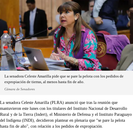
La senadora Celeste Amarilla pide que se pare la pelota con los pedidos de
expropiación de tierras, al menos hasta fin de año.
Cámara de Senadores
La senadora Celeste Amarilla (PLRA) anunció que tras la reunión que
mantuvieron este lunes con los titulares del Instituto Nacional de Desarrollo
Rural y de la Tierra (Indert), el Ministerio de Defensa y el Instituto Paraguayo
del Indígena (INDI), decidieron plantear en plenaria que “se pare la pelota
hasta fin de año”, con relación a los pedidos de expropiación.