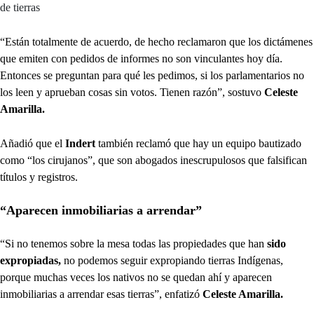
de tierras
“Están totalmente de acuerdo, de hecho reclamaron que los dictámenes
que emiten con pedidos de informes no son vinculantes hoy día.
Entonces se preguntan para qué les pedimos, si los parlamentarios no
los leen y aprueban cosas sin votos. Tienen razón”, sostuvo
Celeste
Amarilla.
Añadió que el
Indert
también reclamó que hay un equipo bautizado
como “los cirujanos”, que son abogados inescrupulosos que falsifican
títulos y registros.
“Aparecen inmobiliarias a arrendar”
“Si no tenemos sobre la mesa todas las propiedades que han
sido
expropiadas,
no podemos seguir expropiando tierras Indígenas,
porque muchas veces los nativos no se quedan ahí y aparecen
inmobiliarias a arrendar esas tierras”, enfatizó
Celeste Amarilla.