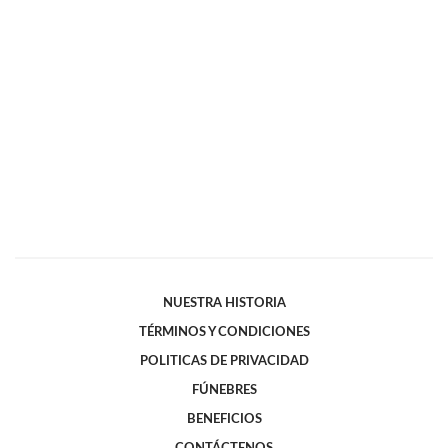
NUESTRA HISTORIA
TÉRMINOS Y CONDICIONES
POLITICAS DE PRIVACIDAD
FÚNEBRES
BENEFICIOS
CONTÁCTENOS