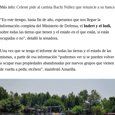
Más info:
Celeste pide al cartista Bachi Núñez que renuncie a su banca
“En este tiempo, hasta fin de año, esperamos que nos llegue la
información completa del Ministerio de Defensa, el
Indert y el Indi,
sobre todas las tierras que tienen y el estado en el que están, si están
ocupadas o no”, detalló la senadora.
Una vez que se tenga el informe de todas las tierras y el estado de las
mismas, a partir de esa información “podremos ver si se pueden volver
a ocupar esas propiedades abandonadas por nuevos grupos que vienen
de vuelta a pedir, etcétera”, manifestó Amarilla.