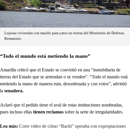
Lujosas viviendas con muelle para yates en tierras del Ministerio de Defensa.
Remansito.
“Todo el mundo está metiendo la mano”
Amarilla criticó que el Estado se convirtió en una “inmobiliaria de
tierras del Estado que se arriendan o se venden”. “Todo el mundo está
metiendo la mano de manera ruin, desordenada y con votos”, advirtió
la
senadora.
Aclaró que el pedido tiene el aval de estas instituciones nombradas,
pues incluso ellas
tienen reclamos
sobre la serie de irregularidades.
Lea más:
Corre video de cómo “Bachi” operaba con expropiaciones