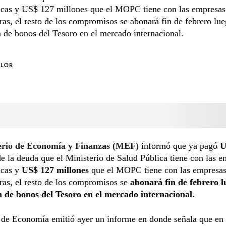
icas y US$ 127 millones que el MOPC tiene con las empresas
ras, el resto de los compromisos se abonará fin de febrero lue
 de bonos del Tesoro en el mercado internacional.
OLOR
erio de Economía y Finanzas (MEF)
informó que ya pagó
U
de la deuda que el Ministerio de Salud Pública tiene con las 
icas y
US$ 127 millones
que el MOPC tiene con las empresa
ras, el resto de los compromisos se
abonará fin de febrero l
n de bonos del Tesoro en el mercado internacional.
a de Economía emitió ayer un informe en donde señala que en