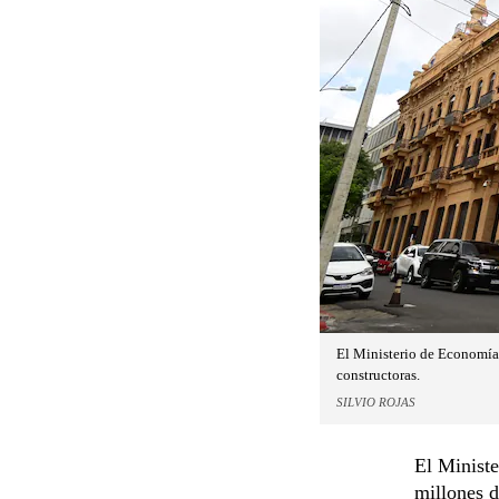
El Ministerio de Economía 
constructoras.
SILVIO ROJAS
El Minist
millones d