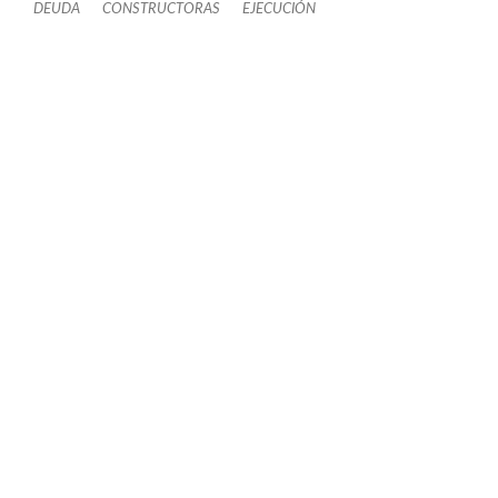
DEUDA
CONSTRUCTORAS
EJECUCIÓN