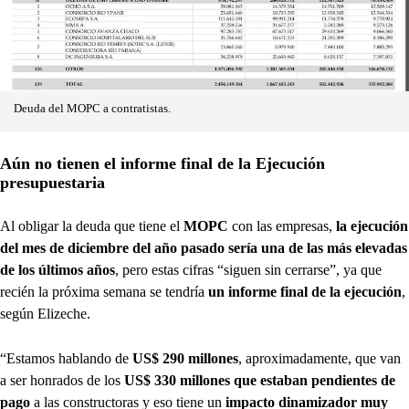
Deuda del MOPC a contratistas.
Aún no tienen el informe final de la Ejecución
presupuestaria
Al obligar la deuda que tiene el
MOPC
con las empresas,
la ejecución
del mes de diciembre del año pasado sería una de las más elevadas
de los últimos años
, pero estas cifras “siguen sin cerrarse”, ya que
recién la próxima semana se tendría
un informe final de la ejecución
,
según Elizeche.
“Estamos hablando de
US$ 290 millones
, aproximadamente, que van
a ser honrados de los
US$ 330 millones que estaban pendientes de
pago
a las constructoras y eso tiene un
impacto dinamizador muy