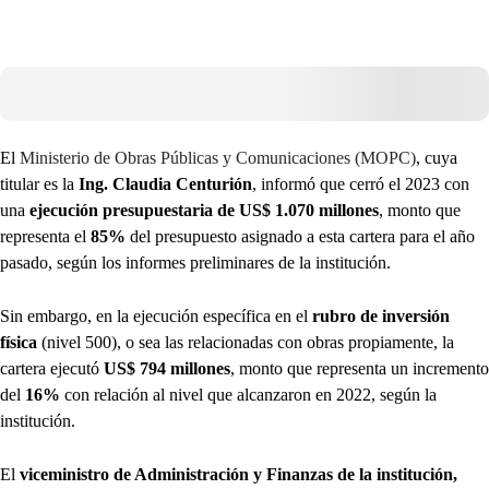
El
Ministerio de Obras Públicas y Comunicaciones (MOPC)
, cuya
titular es la
Ing. Claudia Centurión
, informó que cerró el 2023 con
una
ejecución presupuestaria de US$ 1.070 millones
, monto que
representa el
85%
del presupuesto asignado a esta cartera para el año
pasado, según los informes preliminares de la institución.
Sin embargo, en la ejecución específica en el
rubro de inversión
física
(nivel 500), o sea las relacionadas con obras propiamente, la
cartera ejecutó
US$ 794 millones
, monto que representa un incremento
del
16%
con relación al nivel que alcanzaron en 2022, según la
institución.
El
viceministro de Administración y Finanzas de la institución,