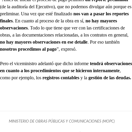
(de la auditoría del Ejecutivo), que no podemos divulgar aún porque es
preliminar. Una vez que esté finalizado
nos van a pasar los reportes
finales
. En cuanto al proceso de la obra en sí,
no hay mayores
observaciones
. Todo lo que tiene que ver con las certificaciones de
obras, a las documentaciones relacionadas, a los contratos en general,
no hay mayores observaciones en ese detalle
. Por eso también
nosotros procedimos al pago
”, expresó.
Pero el viceministro adelantó que dicho informe
tendrá observaciones
en cuanto a los procedimientos que se hicieron internamente
,
como por ejemplo, los
registros contables
y la
gestión de las deudas.
MINISTERIO DE OBRAS PÚBLICAS Y COMUNICACIONES (MOPC)