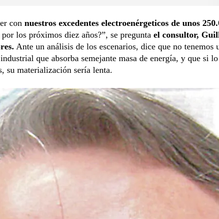
er con
nuestros excedentes electroenérgeticos de unos 250
por los próximos diez años?”, se pregunta
el consultor, Gui
res.
Ante un análisis de los escenarios, dice que no tenemos 
 industrial que absorba semejante masa de energía, y que si lo
, su materialización sería lenta.