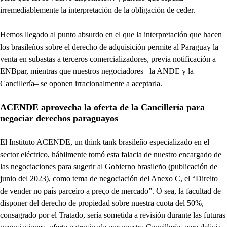
irremediablemente la interpretación de la obligación de ceder.
Hemos llegado al punto absurdo en el que la interpretación que hacen
los brasileños sobre el derecho de adquisición permite al Paraguay la
venta en subastas a terceros comercializadores, previa notificación a
ENBpar, mientras que nuestros negociadores –la ANDE y la
Cancillería– se oponen irracionalmente a aceptarla.
ACENDE aprovecha la oferta de la Cancillería para
negociar derechos paraguayos
El Instituto ACENDE, un think tank brasileño especializado en el
sector eléctrico, hábilmente tomó esta falacia de nuestro encargado de
las negociaciones para sugerir al Gobierno brasileño (publicación de
junio del 2023), como tema de negociación del Anexo C, el “Direito
de vender no país parceiro a preço de mercado”. O sea, la facultad de
disponer del derecho de propiedad sobre nuestra cuota del 50%,
consagrado por el Tratado, sería sometida a revisión durante las futuras