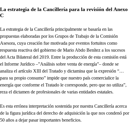
La estrategia de la Cancillería para la revisión del Anexo
C
La estrategia de la Cancillería principalmente se basaría en las
propuestas elaboradas por los Grupos de Trabajo de la Comisión
Asesora, cuya creación fue motivada por eventos fortuitos como
respuesta reactiva del gobierno de Mario Abdo Benítez a los sucesos
del Acta Bilateral del 2019. Entre la producción de esta comisión está
el Informe Jurídico –”Análisis sobre venta de energía”– donde se
analiza el artículo XIII del Tratado y dictamina que la expresión “…
para su propio consumo” impide que nuestro país comercialice la
energía que conforme el Tratado le corresponde, pero que no utiliza”,
reza el dictamen de profesionales de varias entidades estatales.
Es esta errónea interpretación sostenida por nuestra Cancillería acerca
de la figura jurídica del derecho de adquisición la que nos condenó por
50 años a dejar pasar importantes beneficios.