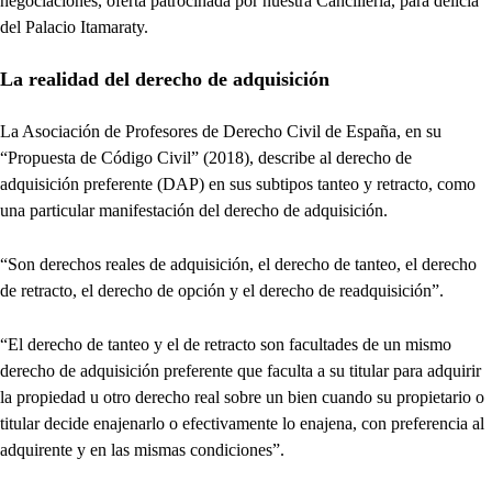
negociaciones, oferta patrocinada por nuestra Cancillería, para delicia
del Palacio Itamaraty.
La realidad del derecho de adquisición
La Asociación de Profesores de Derecho Civil de España, en su
“Propuesta de Código Civil” (2018), describe al derecho de
adquisición preferente (DAP) en sus subtipos tanteo y retracto, como
una particular manifestación del derecho de adquisición.
“Son derechos reales de adquisición, el derecho de tanteo, el derecho
de retracto, el derecho de opción y el derecho de readquisición”.
“El derecho de tanteo y el de retracto son facultades de un mismo
derecho de adquisición preferente que faculta a su titular para adquirir
la propiedad u otro derecho real sobre un bien cuando su propietario o
titular decide enajenarlo o efectivamente lo enajena, con preferencia al
adquirente y en las mismas condiciones”.