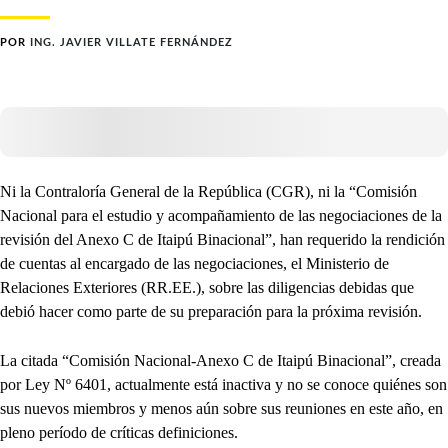
POR
ING. JAVIER VILLATE FERNÁNDEZ
Ni la Contraloría General de la República (CGR), ni la “Comisión
Nacional para el estudio y acompañamiento de las negociaciones de la
revisión del Anexo C de Itaipú Binacional”, han requerido la rendición
de cuentas al encargado de las negociaciones, el Ministerio de
Relaciones Exteriores (RR.EE.), sobre las diligencias debidas que
debió hacer como parte de su preparación para la próxima revisión.
La citada “Comisión Nacional-Anexo C de Itaipú Binacional”, creada
por Ley Nº 6401, actualmente está inactiva y no se conoce quiénes son
sus nuevos miembros y menos aún sobre sus reuniones en este año, en
pleno período de críticas definiciones.