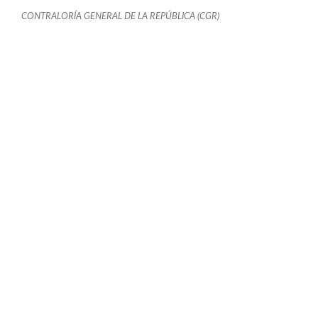
CONTRALORÍA GENERAL DE LA REPÚBLICA (CGR)