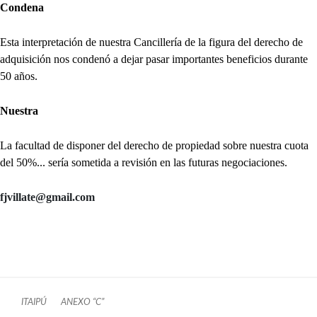
Condena
Esta interpretación de nuestra Cancillería de la figura del derecho de
adquisición nos condenó a dejar pasar importantes beneficios durante
50 años.
Nuestra
La facultad de disponer del derecho de propiedad sobre nuestra cuota
del 50%... sería sometida a revisión en las futuras negociaciones.
fjvillate@gmail.com
ITAIPÚ
ANEXO “C”