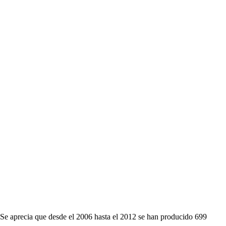
Se aprecia que desde el 2006 hasta el 2012 se han producido 699