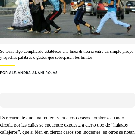
Se torna algo complicado establecer una línea divisoria entre un simple piropo
y aquellas palabras o gestos que sobrepasan los límites.
POR
ALEJANDRA ANAHI ROJAS
Es recurrente que una mujer –y en ciertos casos hombres- cuando
circula por las calles se encuentre expuesta a cierto tipo de “halagos
callejeros”, que si bien en ciertos casos son inocentes, en otros se notan