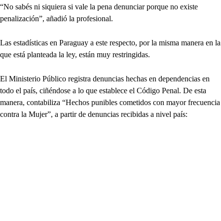
“No sabés ni siquiera si vale la pena denunciar porque no existe
penalización”, añadió la profesional.
Las estadísticas en Paraguay a este respecto, por la misma manera en la
que está planteada la ley, están muy restringidas.
El Ministerio Público registra denuncias hechas en dependencias en
todo el país, ciñéndose a lo que establece el Código Penal. De esta
manera, contabiliza “Hechos punibles cometidos con mayor frecuencia
contra la Mujer”, a partir de denuncias recibidas a nivel país: