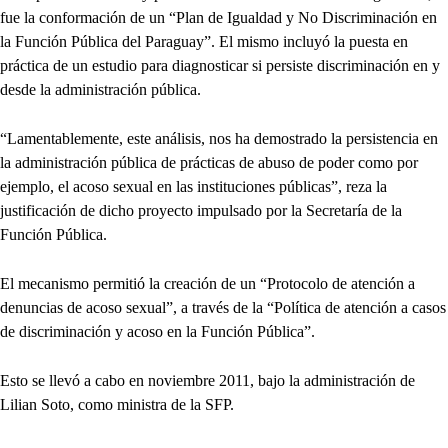
fue la conformación de un “Plan de Igualdad y No Discriminación en
la Función Pública del Paraguay”. El mismo incluyó la puesta en
práctica de un estudio para diagnosticar si persiste discriminación en y
desde la administración pública.
“Lamentablemente, este análisis, nos ha demostrado la persistencia en
la administración pública de prácticas de abuso de poder como por
ejemplo, el acoso sexual en las instituciones públicas”, reza la
justificación de dicho proyecto impulsado por la Secretaría de la
Función Pública.
El mecanismo permitió la creación de un “Protocolo de atención a
denuncias de acoso sexual”, a través de la “Política de atención a casos
de discriminación y acoso en la Función Pública”.
Esto se llevó a cabo en noviembre 2011, bajo la administración de
Lilian Soto, como ministra de la SFP.