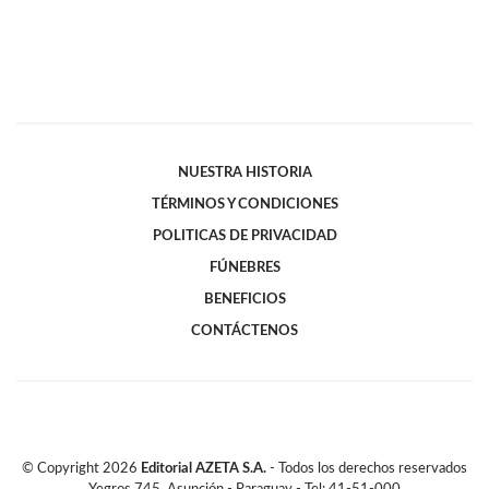
NUESTRA HISTORIA
TÉRMINOS Y CONDICIONES
POLITICAS DE PRIVACIDAD
FÚNEBRES
BENEFICIOS
CONTÁCTENOS
© Copyright
2026
Editorial AZETA S.A.
- Todos los derechos reservados