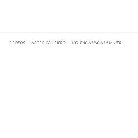
PIROPOS
ACOSO CALLEJERO
VIOLENCIA HACIA LA MUJER