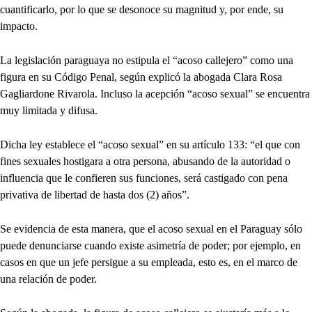
cuantificarlo, por lo que se desonoce su magnitud y, por ende, su
impacto.
La legislación paraguaya no estipula el “acoso callejero” como una
figura en su Código Penal, según explicó la abogada Clara Rosa
Gagliardone Rivarola. Incluso la acepción “acoso sexual” se encuentra
muy limitada y difusa.
Dicha ley establece el “acoso sexual” en su artículo 133: “el que con
fines sexuales hostigara a otra persona, abusando de la autoridad o
influencia que le confieren sus funciones, será castigado con pena
privativa de libertad de hasta dos (2) años”.
Se evidencia de esta manera, que el acoso sexual en el Paraguay sólo
puede denunciarse cuando existe asimetría de poder; por ejemplo, en
casos en que un jefe persigue a su empleada, esto es, en el marco de
una relación de poder.