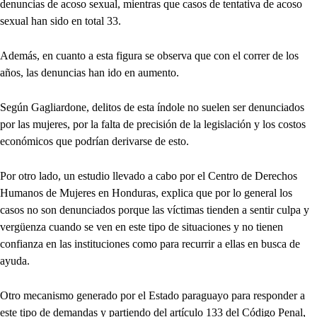
denuncias de acoso sexual, mientras que casos de tentativa de acoso
sexual han sido en total 33.
Además, en cuanto a esta figura se observa que con el correr de los
años, las denuncias han ido en aumento.
Según Gagliardone, delitos de esta índole no suelen ser denunciados
por las mujeres, por la falta de precisión de la legislación y los costos
económicos que podrían derivarse de esto.
Por otro lado, un estudio llevado a cabo por el Centro de Derechos
Humanos de Mujeres en Honduras, explica que por lo general los
casos no son denunciados porque las víctimas tienden a sentir culpa y
vergüenza cuando se ven en este tipo de situaciones y no tienen
confianza en las instituciones como para recurrir a ellas en busca de
ayuda.
Otro mecanismo generado por el Estado paraguayo para responder a
este tipo de demandas y partiendo del artículo 133 del Código Penal,