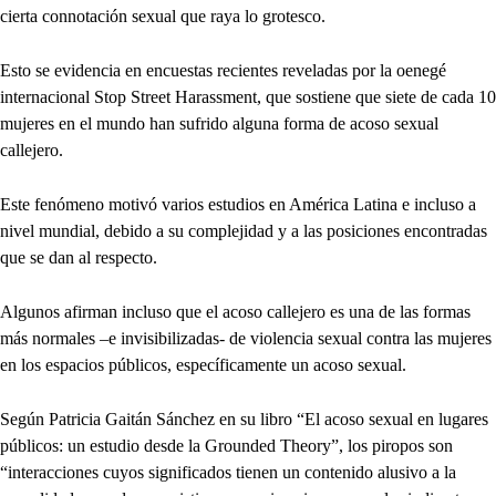
cierta connotación sexual que raya lo grotesco.
Esto se evidencia en encuestas recientes reveladas por la oenegé
internacional Stop Street Harassment, que sostiene que siete de cada 10
mujeres en el mundo han sufrido alguna forma de acoso sexual
callejero.
Este fenómeno motivó varios estudios en América Latina e incluso a
nivel mundial, debido a su complejidad y a las posiciones encontradas
que se dan al respecto.
Algunos afirman incluso que el acoso callejero es una de las formas
más normales –e invisibilizadas- de violencia sexual contra las mujeres
en los espacios públicos, específicamente un acoso sexual.
Según Patricia Gaitán Sánchez en su libro “El acoso sexual en lugares
públicos: un estudio desde la Grounded Theory”, los piropos son
“interacciones cuyos significados tienen un contenido alusivo a la