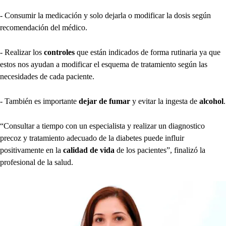
- Consumir la medicación y solo dejarla o modificar la dosis según
recomendación del médico.
- Realizar los
controles
que están indicados de forma rutinaria ya que
estos nos ayudan a modificar el esquema de tratamiento según las
necesidades de cada paciente.
- También es importante
dejar de fumar
y evitar la ingesta de
alcohol
.
“Consultar a tiempo con un especialista y realizar un diagnostico
precoz y tratamiento adecuado de la diabetes puede influir
positivamente en la
calidad de vida
de los pacientes”, finalizó la
profesional de la salud.