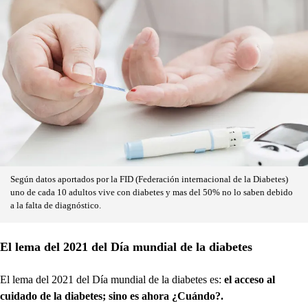
Según datos aportados por la FID (Federación internacional de la Diabetes)
uno de cada 10 adultos vive con diabetes y mas del 50% no lo saben debido
a la falta de diagnóstico.
El lema del 2021 del Día mundial de la diabetes
El lema del 2021 del Día mundial de la diabetes es:
el acceso al
cuidado de la diabetes; sino es ahora ¿Cuándo?.