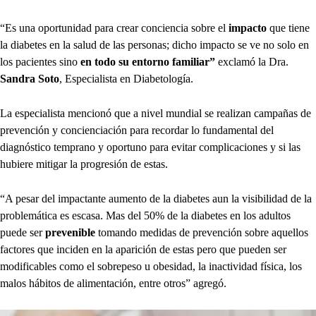
“Es una oportunidad para crear conciencia sobre el
impacto
que tiene
la diabetes en la salud de las personas; dicho impacto se ve no solo en
los pacientes sino
en todo su entorno familiar”
exclamó la Dra.
Sandra Soto
, Especialista en Diabetología.
La especialista mencionó que a nivel mundial se realizan campañas de
prevención y concienciación para recordar lo fundamental del
diagnóstico temprano y oportuno para evitar complicaciones y si las
hubiere mitigar la progresión de estas.
“A pesar del impactante aumento de la diabetes aun la visibilidad de la
problemática es escasa. Mas del 50% de la diabetes en los adultos
puede ser
prevenible
tomando medidas de prevención sobre aquellos
factores que inciden en la aparición de estas pero que pueden ser
modificables como el sobrepeso u obesidad, la inactividad física, los
malos hábitos de alimentación, entre otros” agregó.