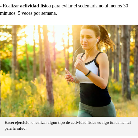
- Realizar
actividad física
para evitar el sedentarismo al menos 30
minutos, 5 veces por semana.
Hacer ejercicio, o realizar algún tipo de actividad física es algo fundamental
para la salud.