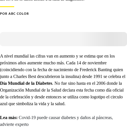
POR
ABC COLOR
A nivel mundial las cifras van en aumento y se estima que en los
próximos años aumente mucho más. Cada 14 de noviembre
(coincidiendo con la fecha de nacimiento de Frederick Banting quien
junto a Charles Best descubrieron la insulina) desde 1991 se celebra el
Día Mundial de la Diabetes
. No fue sino hasta en el 2006 donde la
Organización Mundial de la Salud declara esta fecha como día oficial
de la celebración y desde entonces se utiliza como logotipo el circulo
azul que simboliza la vida y la salud.
Lea más:
Covid-19 puede causar diabetes y daños al páncreas,
advierte experto