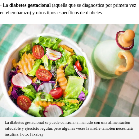
- La
diabetes gestacional
(aquella que se diagnostica por primera vez
en el embarazo) y otros tipos específicos de diabetes.
La diabetes gestacional se puede controlar a menudo con una alimentación
saludable y ejercicio regular, pero algunas veces la madre también necesitará
insulina. Foto: Pixabay