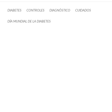
DIABETES
CONTROLES
DIAGNÓSTICO
CUIDADOS
DÍA MUNDIAL DE LA DIABETES