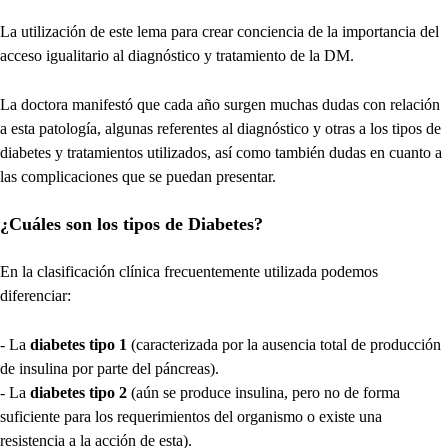
La utilización de este lema para crear conciencia de la importancia del
acceso igualitario al diagnóstico y tratamiento de la DM.
La doctora manifestó que cada año surgen muchas dudas con relación
a esta patología, algunas referentes al diagnóstico y otras a los tipos de
diabetes y tratamientos utilizados, así como también dudas en cuanto a
las complicaciones que se puedan presentar.
¿Cuáles son los tipos de Diabetes?
En la clasificación clínica frecuentemente utilizada podemos
diferenciar:
- La
diabetes tipo 1
(caracterizada por la ausencia total de producción
de insulina por parte del páncreas).
- La
diabetes tipo 2
(aún se produce insulina, pero no de forma
suficiente para los requerimientos del organismo o existe una
resistencia a la acción de esta).