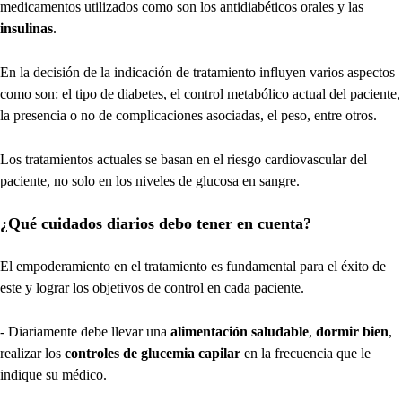
medicamentos utilizados como son los antidiabéticos orales y las
insulinas
.
En la decisión de la indicación de tratamiento influyen varios aspectos
como son: el tipo de diabetes, el control metabólico actual del paciente,
la presencia o no de complicaciones asociadas, el peso, entre otros.
Los tratamientos actuales se basan en el riesgo cardiovascular del
paciente, no solo en los niveles de glucosa en sangre.
¿Qué cuidados diarios debo tener en cuenta?
El empoderamiento en el tratamiento es fundamental para el éxito de
este y lograr los objetivos de control en cada paciente.
- Diariamente debe llevar una
alimentación saludable
,
dormir bien
,
realizar los
controles de glucemia capilar
en la frecuencia que le
indique su médico.