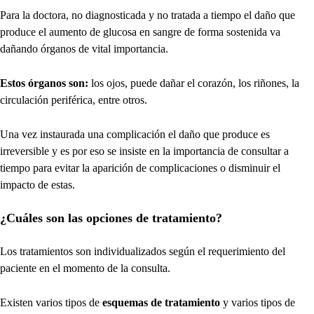
Para la doctora, no diagnosticada y no tratada a tiempo el daño que
produce el aumento de glucosa en sangre de forma sostenida va
dañando órganos de vital importancia.
Estos órganos son:
los ojos, puede dañar el corazón, los riñones, la
circulación periférica, entre otros.
Una vez instaurada una complicación el daño que produce es
irreversible y es por eso se insiste en la importancia de consultar a
tiempo para evitar la aparición de complicaciones o disminuir el
impacto de estas.
¿Cuáles son las opciones de tratamiento?
Los tratamientos son individualizados según el requerimiento del
paciente en el momento de la consulta.
Existen varios tipos de
esquemas de tratamiento
y varios tipos de