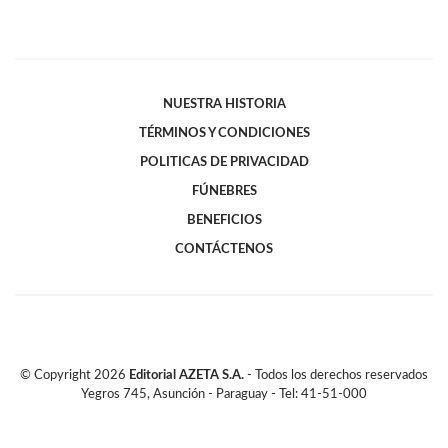
NUESTRA HISTORIA
TÉRMINOS Y CONDICIONES
POLITICAS DE PRIVACIDAD
FÚNEBRES
BENEFICIOS
CONTÁCTENOS
© Copyright
2026
Editorial AZETA S.A.
- Todos los derechos reservados
Yegros 745, Asunción - Paraguay - Tel: 41-51-000