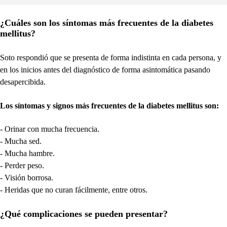
¿Cuáles son los síntomas más frecuentes de la diabetes
mellitus?
Soto respondió que se presenta de forma indistinta en cada persona, y
en los inicios antes del diagnóstico de forma asintomática pasando
desapercibida.
Los síntomas y signos más frecuentes de la diabetes mellitus son:
- Orinar con mucha frecuencia.
- Mucha sed.
- Mucha hambre.
- Perder peso.
- Visión borrosa.
- Heridas que no curan fácilmente, entre otros.
¿Qué complicaciones se pueden presentar?