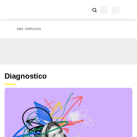
ABC EMPLEOS
Diagnostico