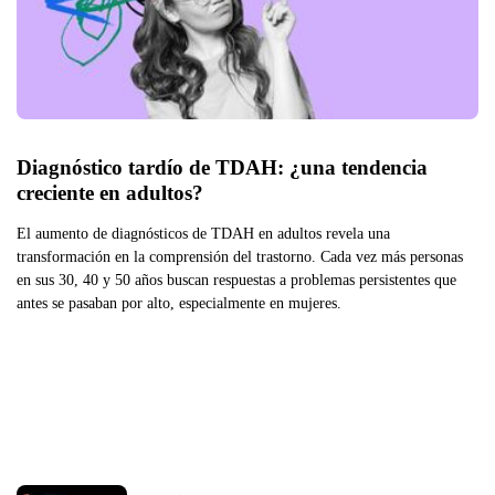
Diagnóstico tardío de TDAH: ¿una tendencia 
creciente en adultos?
El aumento de diagnósticos de TDAH en adultos revela una
transformación en la comprensión del trastorno. Cada vez más personas
en sus 30, 40 y 50 años buscan respuestas a problemas persistentes que
antes se pasaban por alto, especialmente en mujeres.