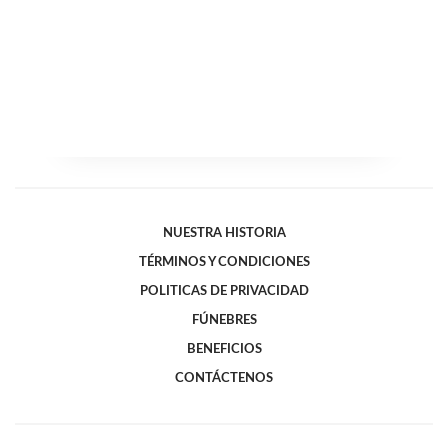
NUESTRA HISTORIA
TÉRMINOS Y CONDICIONES
POLITICAS DE PRIVACIDAD
FÚNEBRES
BENEFICIOS
CONTÁCTENOS