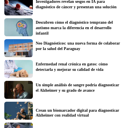
Investigadores revelan sesgos en IA para 
diagnóstico de cáncer y presentan una solución
Descubren cómo el diagnóstico temprano del 
autismo marca la diferencia en el desarrollo 
infantil
Neo Diagnósticos: una nueva forma de colaborar 
por la salud del Paraguay
Enfermedad renal crónica en gatos: cómo 
detectarla y mejorar su calidad de vida
Un simple análisis de sangre podría diagnosticar 
el Alzheimer y su grado de avance 
Crean un biomarcador digital para diagnosticar 
Alzheimer con realidad virtual