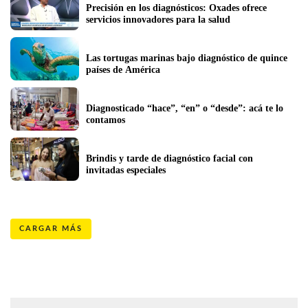
Precisión en los diagnósticos: Oxades ofrece 
servicios innovadores para la salud
Las tortugas marinas bajo diagnóstico de quince 
países de América  
Diagnosticado “hace”, “en” o “desde”: acá te lo 
contamos
Brindis y tarde de diagnóstico facial con 
invitadas especiales
CARGAR MÁS