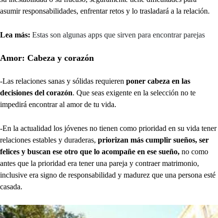
asumir responsabilidades, enfrentar retos y lo trasladará a la relación.
Lea más:
Estas son algunas apps que sirven para encontrar parejas
Amor: Cabeza y corazón
-Las relaciones sanas y sólidas requieren
poner cabeza en las
decisiones del corazón
. Que seas exigente en la selección no te
impedirá encontrar al amor de tu vida.
-En la actualidad los jóvenes no tienen como prioridad en su vida tener
relaciones estables y duraderas,
priorizan más cumplir sueños, ser
felices y buscan ese otro que lo acompañe en ese sueño,
no como
antes que la prioridad era tener una pareja y contraer matrimonio,
inclusive era signo de responsabilidad y madurez que una persona esté
casada.