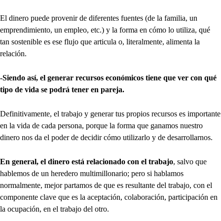
El dinero puede provenir de diferentes fuentes (de la familia, un
emprendimiento, un empleo, etc.) y la forma en cómo lo utiliza, qué
tan sostenible es ese flujo que articula o, literalmente, alimenta la
relación.
-Siendo así, el generar recursos económicos tiene que ver con qué
tipo de vida se podrá tener en pareja.
Definitivamente, el trabajo y generar tus propios recursos es importante
en la vida de cada persona, porque la forma que ganamos nuestro
dinero nos da el poder de decidir cómo utilizarlo y de desarrollarnos.
En general, el dinero está relacionado con el trabajo
, salvo que
hablemos de un heredero multimillonario; pero si hablamos
normalmente, mejor partamos de que es resultante del trabajo, con el
componente clave que es la aceptación, colaboración, participación en
la ocupación, en el trabajo del otro.