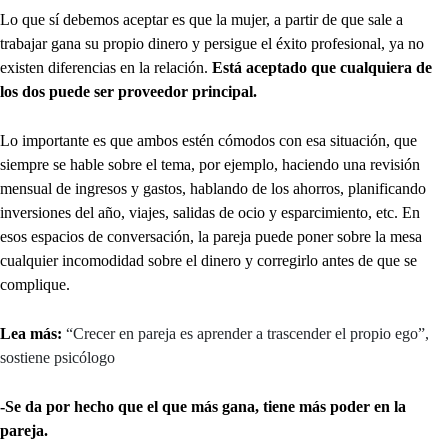
Lo que sí debemos aceptar es que la mujer, a partir de que sale a
trabajar gana su propio dinero y persigue el éxito profesional, ya no
existen diferencias en la relación.
Está aceptado que cualquiera de
los dos puede ser proveedor principal.
Lo importante es que ambos estén cómodos con esa situación, que
siempre se hable sobre el tema, por ejemplo, haciendo una revisión
mensual de ingresos y gastos, hablando de los ahorros, planificando
inversiones del año, viajes, salidas de ocio y esparcimiento, etc. En
esos espacios de conversación, la pareja puede poner sobre la mesa
cualquier incomodidad sobre el dinero y corregirlo antes de que se
complique.
Lea más:
“Crecer en pareja es aprender a trascender el propio ego”,
sostiene psicólogo
-Se da por hecho que el que más gana, tiene más poder en la
pareja.