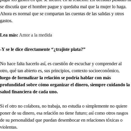
se discutía que el hombre pague y quedaba mal que la mujer lo haga.
Ahora es normal que se compartan las cuentas de las salidas y otros
gastos.
Lea más:
Amor a la medida
-Y se le dice directamente “¿trajiste plata?”
No hace falta hacerlo así, es cuestión de escuchar y comprender al
otro, qué tan abierto es, sus principios, contexto socioeconómico,
luego de formalizar la relación se podría hablar con más
profundidad sobre cómo organizar el dinero, siempre cuidando la
salud financiera de cada uno.
Si el otro no colabora, no trabaja, no estudia o simplemente no quiere
poner de su dinero, esa relación no tiene futuro; así como otros rasgos
de su personalidad que puedan desembocar en relaciones tóxicas o
violentas.