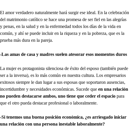
El amor verdadero naturalmente hará surgir ese ideal. En la celebración
del matrimonio católico se hace una promesa de ser fiel en las alegrías
y penas, en la salud y en la enfermedad todos los días de la vida en
común, y ahí se puede incluir en la riqueza y en la pobreza, que es la
prueba más dura en la pareja.
-Las amas de casa y madres suelen atesorar esos momentos duros
La mujer es protagonista silenciosa de éxito del esposo (también puede
ser a la inversa), es lo más común en nuestra cultura. Los empresarios
exitosos siempre le dan lugar a sus esposas que soportaron ausencias,
incertidumbre y necesidades económicas. Sucede que
en una relación
no pueden destacarse ambos, uno tiene que ceder el espacio
para
que el otro pueda destacar profesional o laboralmente.
-Si tenemos una buena posición económica, ¿es arriesgado iniciar
una relación con una persona inestable laboralmente?