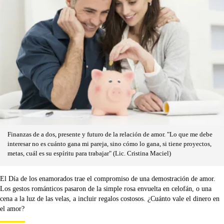
Finanzas de a dos, presente y futuro de la relación de amor. "Lo que me debe
interesar no es cuánto gana mi pareja, sino cómo lo gana, si tiene proyectos,
metas, cuál es su espíritu para trabajar" (Lic. Cristina Maciel)
El Día de los enamorados trae el compromiso de una demostración de amor.
Los gestos románticos pasaron de la simple rosa envuelta en celofán, o una
cena a la luz de las velas, a incluir regalos costosos. ¿Cuánto vale el dinero en
el amor?