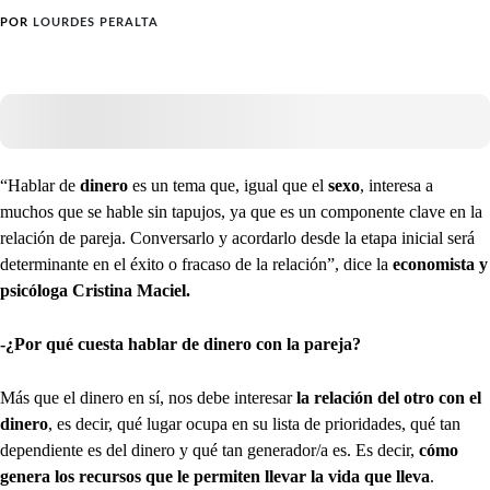
POR
LOURDES PERALTA
“Hablar de
dinero
es un tema que, igual que el
sexo
, interesa a
muchos que se hable sin tapujos, ya que es un componente clave en la
relación de pareja. Conversarlo y acordarlo desde la etapa inicial será
determinante en el éxito o fracaso de la relación”, dice la
economista y
psicóloga Cristina Maciel.
-¿Por qué cuesta hablar de dinero con la pareja?
Más que el dinero en sí, nos debe interesar
la relación del otro con el
dinero
, es decir, qué lugar ocupa en su lista de prioridades, qué tan
dependiente es del dinero y qué tan generador/a es. Es decir,
cómo
genera los recursos que le permiten llevar la vida que lleva
.