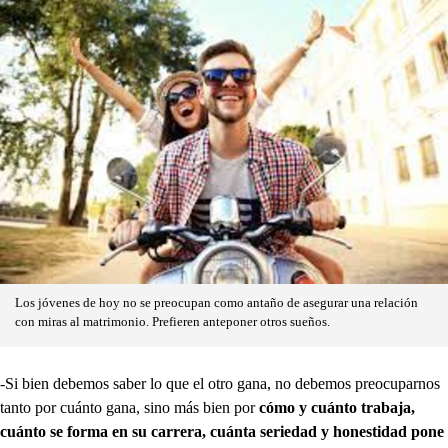
Los jóvenes de hoy no se preocupan como antaño de asegurar una relación
con miras al matrimonio. Prefieren anteponer otros sueños.
-Si bien debemos saber lo que el otro gana, no debemos preocuparnos
tanto por cuánto gana, sino más bien por
cómo y cuánto trabaja,
cuánto se forma en su carrera, cuánta seriedad y honestidad pone