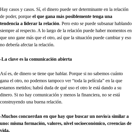
Hay casos y casos. Sí, el dinero puede ser determinante en la relación
de poder, porque
el que gana más posiblemente tenga una
tendencia a liderar la relación
. Pero esto se puede subsanar hablando
siempre al respecto. A lo largo de la relación puede haber momentos en
que uno gane más que el otro, así que la situación puede cambiar y eso
no debería afectar la relación.
-La clave es la comunicación abierta
Así es, de dinero se tiene que hablar. Porque si no sabemos cuánto
gana el otro, no podemos tampoco ver “toda la película” en la que
estamos metidos; habrá duda de qué uso el otro le está dando a su
dinero. Si no hay comunicación y menos la financiera, no se está
construyendo una buena relación.
-Muchos concuerdan en que hay que buscar un novio/a similar a
uno: misma formación, valores, nivel socioeconómico, creencias de
vida.