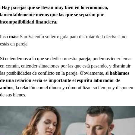
-Hay parejas que se llevan muy bien en lo económico,
lamentablemente menos que las que se separan por
incompatibilidad financiera.
Lea más:
San Valentín soltero: guía para disfrutar de la fecha si no
estás en pareja
Si entendemos a lo que se dedica nuestra pareja, podemos tener temas
en común, entender situaciones por las que está pasando, y disminuir
las posibilidades de conflicto en la pareja. Obviamente,
si hablamos
de una relación seria es importante el espíritu laburador de
ambos
, la relación con el dinero y cómo utilizan su tiempo y disponen
de sus bienes.