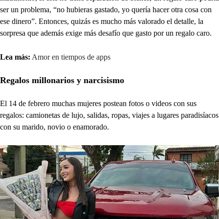
ser un problema, “no hubieras gastado, yo quería hacer otra cosa con
ese dinero”. Entonces, quizás es mucho más valorado el detalle, la
sorpresa que además exige más desafío que gasto por un regalo caro.
Lea más:
Amor en tiempos de apps
Regalos millonarios y narcisismo
El 14 de febrero muchas mujeres postean fotos o videos con sus
regalos: camionetas de lujo, salidas, ropas, viajes a lugares paradisíacos
con su marido, novio o enamorado.