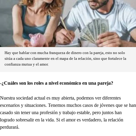
Hay que hablar con mucha franqueza de dinero con la pareja, esto no solo
sitúa a cada uno claramente en el mapa de la relación, sino que fortalece la
confianza mutua y el amor.
-¿Cuáles son los roles a nivel económico en una pareja?
Nuestra sociedad actual es muy abierta, podemos ver diferentes
escenarios y situaciones. Tenemos muchos casos de jóvenes que se han
casado sin tener una profesión y trabajo estable, pero juntos han
logrado sobresalir en la vida. Si el amor es verdadero, la relación
perdurará.