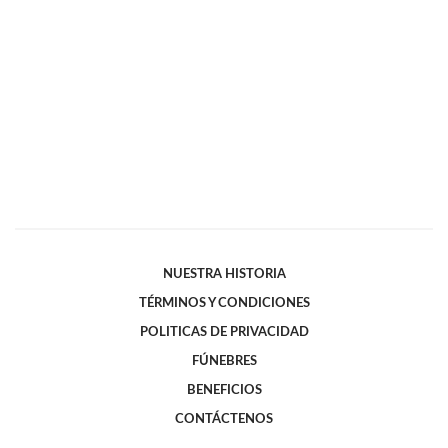
NUESTRA HISTORIA
TÉRMINOS Y CONDICIONES
POLITICAS DE PRIVACIDAD
FÚNEBRES
BENEFICIOS
CONTÁCTENOS