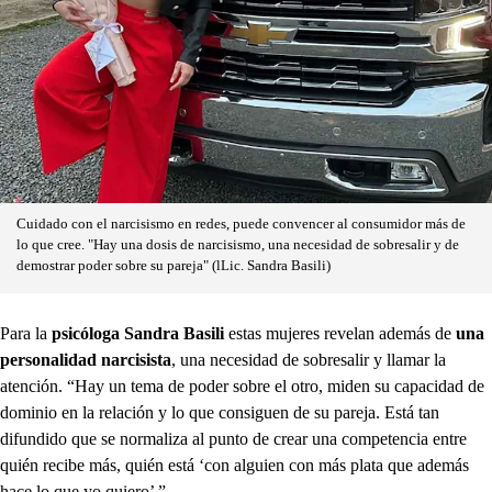
Cuidado con el narcisismo en redes, puede convencer al consumidor más de
lo que cree. "Hay una dosis de narcisismo, una necesidad de sobresalir y de
demostrar poder sobre su pareja" (lLic. Sandra Basili)
Para la
psicóloga Sandra Basili
estas mujeres revelan además de
una
personalidad narcisista
, una necesidad de sobresalir y llamar la
atención. “Hay un tema de poder sobre el otro, miden su capacidad de
dominio en la relación y lo que consiguen de su pareja. Está tan
difundido que se normaliza al punto de crear una competencia entre
quién recibe más, quién está ‘con alguien con más plata que además
hace lo que yo quiero’ ”