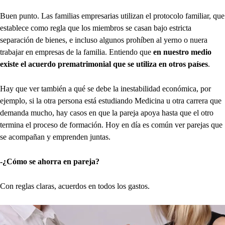
Buen punto. Las familias empresarias utilizan el protocolo familiar, que
establece como regla que los miembros se casan bajo estricta
separación de bienes, e incluso algunos prohíben al yerno o nuera
trabajar en empresas de la familia. Entiendo que
en nuestro medio
existe el acuerdo prematrimonial que se utiliza en otros países
.
Hay que ver también a qué se debe la inestabilidad económica, por
ejemplo, si la otra persona está estudiando Medicina u otra carrera que
demanda mucho, hay casos en que la pareja apoya hasta que el otro
termina el proceso de formación. Hoy en día es común ver parejas que
se acompañan y emprenden juntas.
-¿Cómo se ahorra en pareja?
Con reglas claras, acuerdos en todos los gastos.