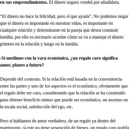
en sus emprendimientos.
El dinero seguro vendrá por añadidura.
“El dinero no hace la felicidad, pero sí que ayuda”. No podemos negar
que el dinero es importante en nuestras vidas, es importante en
cualquier relación y determinante en la pareja que desea construir
familia, por ello es necesario acordar cómo se va a manejar el dinero
primero en la relación y luego en la familia.
-Si medimos con la vara económica, ¿un regalo caro significa
amor, planes a futuro?
Depende del contexto. Si la relación está basada en la conveniencia
entre las partes y uno de los aspectos es el económico, obviamente que
el regalo debe ser caro, considerando que la relación se ha construido
para obtener beneficio mutuo que puede ser económico, un ascenso en
la escala social, satisfacción del ego, etc.
Pero si hablamos de amor verdadero, de un regalo ya dentro del
matrimonio, si este no tiene separación de bienes, un regalo caro podría