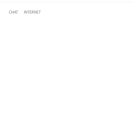
CHAT
INTERNET