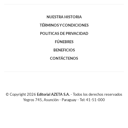
NUESTRA HISTORIA
TÉRMINOS Y CONDICIONES
POLITICAS DE PRIVACIDAD
FÚNEBRES
BENEFICIOS
CONTÁCTENOS
© Copyright
2026
Editorial AZETA S.A.
- Todos los derechos reservados
Yegros 745, Asunción - Paraguay - Tel: 41-51-000