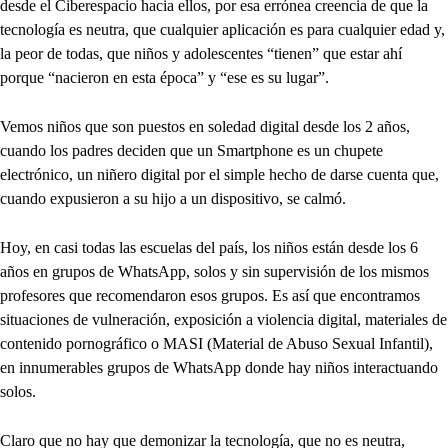
desde el Ciberespacio hacia ellos, por esa errónea creencia de que la
tecnología es neutra, que cualquier aplicación es para cualquier edad y,
la peor de todas, que niños y adolescentes “tienen” que estar ahí
porque “nacieron en esta época” y “ese es su lugar”.
Vemos niños que son puestos en soledad digital desde los 2 años,
cuando los padres deciden que un Smartphone es un chupete
electrónico, un niñero digital por el simple hecho de darse cuenta que,
cuando expusieron a su hijo a un dispositivo, se calmó.
Hoy, en casi todas las escuelas del país, los niños están desde los 6
años en grupos de WhatsApp, solos y sin supervisión de los mismos
profesores que recomendaron esos grupos. Es así que encontramos
situaciones de vulneración, exposición a violencia digital, materiales de
contenido pornográfico o MASI (Material de Abuso Sexual Infantil),
en innumerables grupos de WhatsApp donde hay niños interactuando
solos.
Claro que no hay que demonizar la tecnología, que no es neutra,