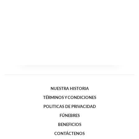
NUESTRA HISTORIA
TÉRMINOS Y CONDICIONES
POLITICAS DE PRIVACIDAD
FÚNEBRES
BENEFICIOS
CONTÁCTENOS