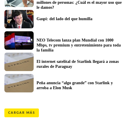
millones de personas: ¿Cuál es el mayor uso que 
le damos?
Gaspi: del lado del que humilla
NEO Telecom lanza plan Mundial con 1000 
Mbps, tv premium y entretenimiento para toda 
la familia
El internet satelital de Starlink llegará a zonas 
rurales de Paraguay
Peña anuncia “algo grande” con Starlink y 
arroba a Elon Musk
CARGAR MÁS