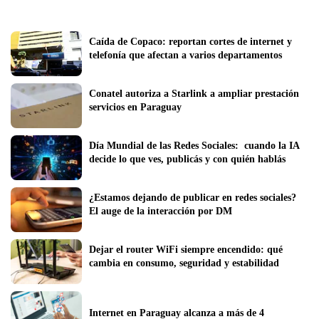
Caída de Copaco: reportan cortes de internet y 
telefonía que afectan a varios departamentos
Conatel autoriza a Starlink a ampliar prestación 
servicios en Paraguay
Día Mundial de las Redes Sociales:  cuando la IA 
decide lo que ves, publicás y con quién hablás
¿Estamos dejando de publicar en redes sociales? 
El auge de la interacción por DM
Dejar el router WiFi siempre encendido: qué 
cambia en consumo, seguridad y estabilidad
Internet en Paraguay alcanza a más de 4 