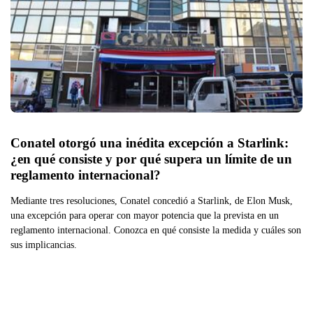
Conatel otorgó una inédita excepción a Starlink: 
¿en qué consiste y por qué supera un límite de un 
reglamento internacional?
Mediante tres resoluciones, Conatel concedió a Starlink, de Elon Musk,
una excepción para operar con mayor potencia que la prevista en un
reglamento internacional. Conozca en qué consiste la medida y cuáles son
sus implicancias.