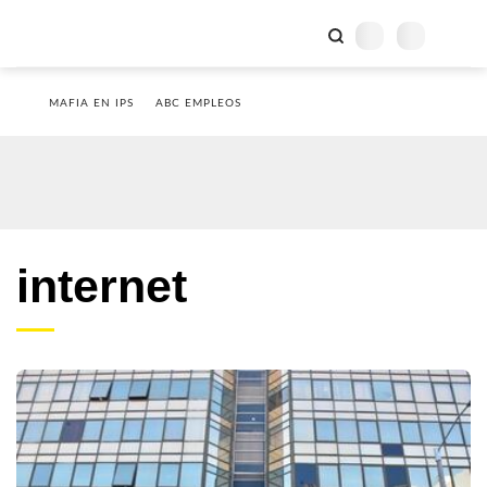
MAFIA EN IPS
ABC EMPLEOS
internet