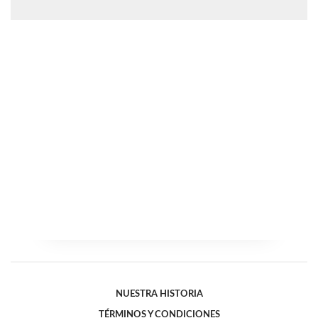
NUESTRA HISTORIA
TÉRMINOS Y CONDICIONES