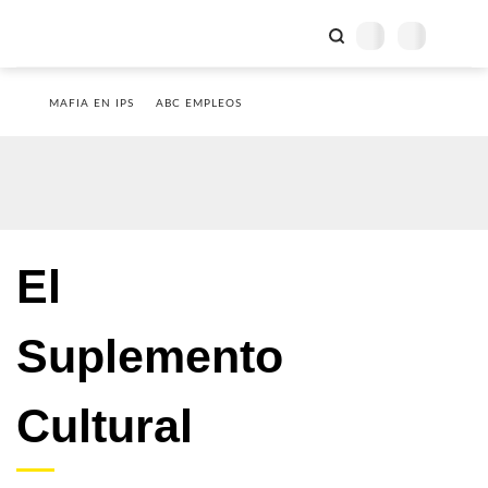
MAFIA EN IPS
ABC EMPLEOS
El
Suplemento
Cultural