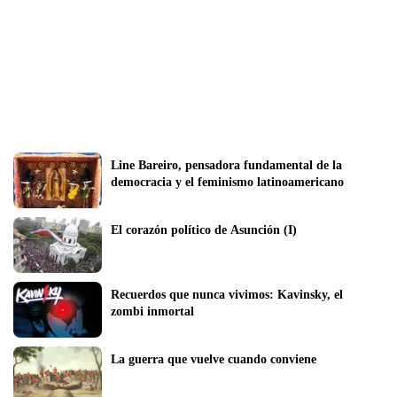
Line Bareiro, pensadora fundamental de la 
democracia y el feminismo latinoamericano 
El corazón político de Asunción (I)
Recuerdos que nunca vivimos: Kavinsky, el 
zombi inmortal
La guerra que vuelve cuando conviene