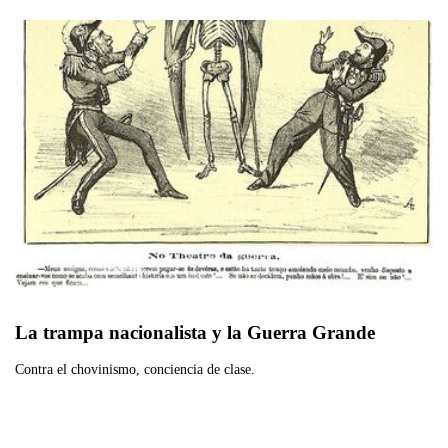
La trampa nacionalista y la Guerra Grande
Contra el chovinismo, conciencia de clase.