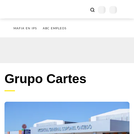
MAFIA EN IPS
ABC EMPLEOS
Grupo Cartes