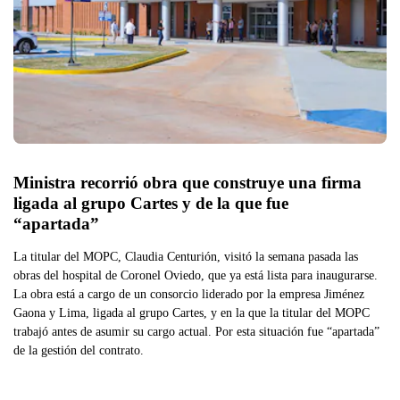
Ministra recorrió obra que construye una firma 
ligada al grupo Cartes y de la que fue 
“apartada”
La titular del MOPC, Claudia Centurión, visitó la semana pasada las
obras del hospital de Coronel Oviedo, que ya está lista para inaugurarse.
La obra está a cargo de un consorcio liderado por la empresa Jiménez
Gaona y Lima, ligada al grupo Cartes, y en la que la titular del MOPC
trabajó antes de asumir su cargo actual. Por esta situación fue “apartada”
de la gestión del contrato.