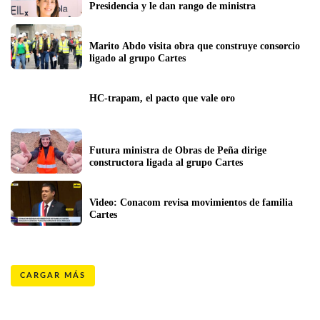
Presidencia y le dan rango de ministra
Marito Abdo visita obra que construye consorcio 
ligado al grupo Cartes 
HC-trapam, el pacto que vale oro
Futura ministra de Obras de Peña dirige 
constructora ligada al grupo Cartes
Video: Conacom revisa movimientos de familia 
Cartes 
CARGAR MÁS