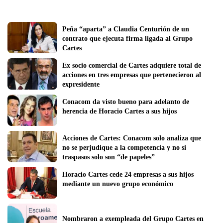
Peña “aparta” a Claudia Centurión de un 
contrato que ejecuta firma ligada al Grupo 
Cartes
Ex socio comercial de Cartes adquiere total de 
acciones en tres empresas que pertenecieron al 
expresidente
Conacom da visto bueno para adelanto de 
herencia de Horacio Cartes a sus hijos
Acciones de Cartes: Conacom solo analiza que 
no se perjudique a la competencia y no si 
traspasos solo son “de papeles”
Horacio Cartes cede 24 empresas a sus hijos 
mediante un nuevo grupo económico
Nombraron a exempleada del Grupo Cartes en 