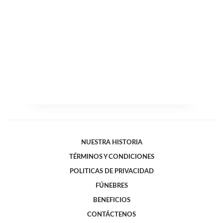
NUESTRA HISTORIA
TÉRMINOS Y CONDICIONES
POLITICAS DE PRIVACIDAD
FÚNEBRES
BENEFICIOS
CONTÁCTENOS