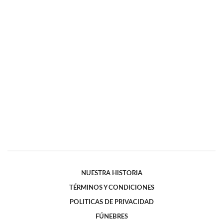
NUESTRA HISTORIA
TÉRMINOS Y CONDICIONES
POLITICAS DE PRIVACIDAD
FÚNEBRES