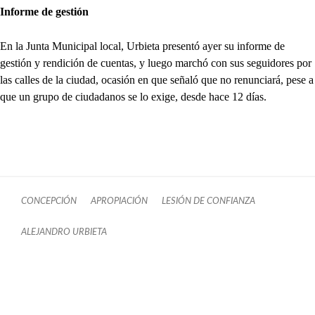
Informe de gestión
En la Junta Municipal local, Urbieta presentó ayer su informe de
gestión y rendición de cuentas, y luego marchó con sus seguidores por
las calles de la ciudad, ocasión en que señaló que no renunciará, pese a
que un grupo de ciudadanos se lo exige, desde hace 12 días.
CONCEPCIÓN
APROPIACIÓN
LESIÓN DE CONFIANZA
ALEJANDRO URBIETA