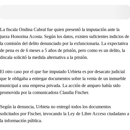
La fiscala Ondina Cabral fue quien presentó la imputación ante la
jueza Honorina Acosta. Según los datos, existen suficientes indicios de
la comisión del delito denunciado por la exfuncionaria. La expectativa
de pena es de 6 meses a 5 años de prisión, pero como es un delito, la
discala solicitó la medida alternativa a la prisión.
El otro caso por el que fue imputado Urbieta es por desacato judicial
que le obligaba a entregar documentos sobre la venta de un inmueble
municipal a una empresa privada. La acción de amparo había sido
promovida por la comunicadora Claudia Fischer.
Según la denuncia, Urbieta no entregó todos los documentos
solicitados por Fischer, invocando la Ley de Libre Acceso ciudadano a
la información pública.