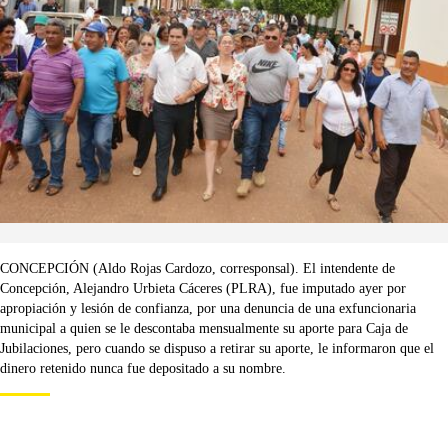
CONCEPCIÓN (Aldo Rojas Cardozo, corresponsal). El intendente de
Concepción, Alejandro Urbieta Cáceres (PLRA), fue imputado ayer por
apropiación y lesión de confianza, por una denuncia de una exfuncionaria
municipal a quien se le descontaba mensualmente su aporte para Caja de
Jubilaciones, pero cuando se dispuso a retirar su aporte, le informaron que el
dinero retenido nunca fue depositado a su nombre.