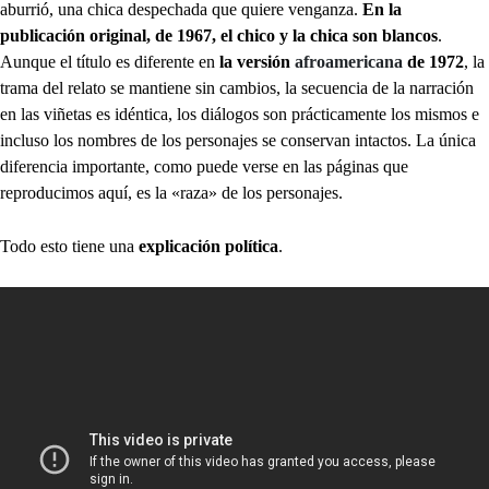
aburrió, una chica despechada que quiere venganza.
En la
publicación original, de 1967, el chico y la chica son blancos
.
Aunque el título es diferente en
la versión
afroamericana
de 1972
, la
trama del relato se mantiene sin cambios, la secuencia de la narración
en las viñetas es idéntica, los diálogos son prácticamente los mismos e
incluso los nombres de los personajes se conservan intactos. La única
diferencia importante, como puede verse en las páginas que
reproducimos aquí, es la «raza» de los personajes.
Todo esto tiene una
explicación política
.