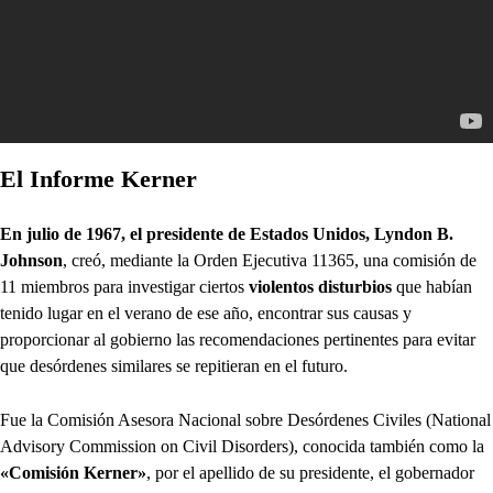
El Informe Kerner
En julio de 1967, el presidente de Estados Unidos, Lyndon B.
Johnson
, creó, mediante la Orden Ejecutiva 11365, una comisión de
11 miembros para investigar ciertos
violentos disturbios
que habían
tenido lugar en el verano de ese año, encontrar sus causas y
proporcionar al gobierno las recomendaciones pertinentes para evitar
que desórdenes similares se repitieran en el futuro.
Fue la Comisión Asesora Nacional sobre Desórdenes Civiles (National
Advisory Commission on Civil Disorders), conocida también como la
«Comisión Kerner»
, por el apellido de su presidente, el gobernador