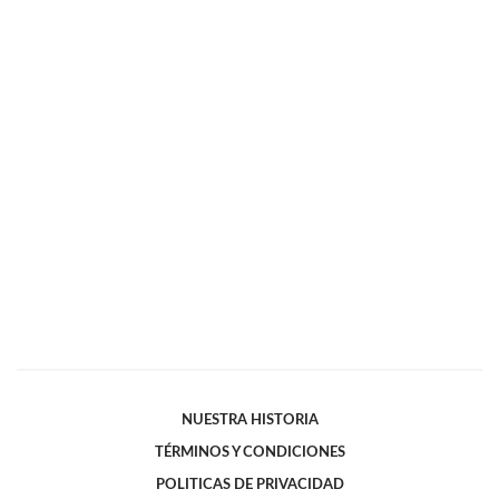
NUESTRA HISTORIA
TÉRMINOS Y CONDICIONES
POLITICAS DE PRIVACIDAD