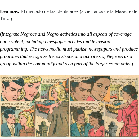
Lea más:
El mercado de las identidades (a cien años de la Masacre de
Tulsa)
(
Integrate Negroes and Negro activities into all aspects of coverage
and content, including newspaper articles and television
programming. The news media must publish newspapers and produce
programs that recognize the existence and activities of Negroes as a
group within the community and as a part of the larger community
.)