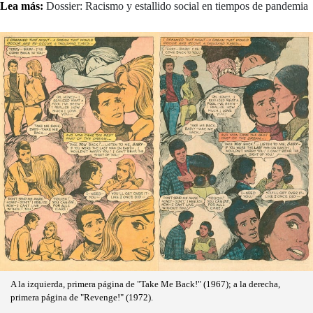
Lea más:
Dossier: Racismo y estallido social en tiempos de pandemia
A la izquierda, primera página de "Take Me Back!" (1967); a la derecha,
primera página de "Revenge!" (1972).