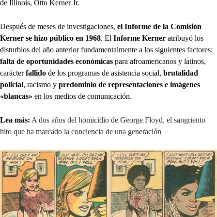
de Illinois, Otto Kerner Jr.
Después de meses de investigaciones,
el Informe de la Comisión
Kerner se hizo público en 1968
. El
Informe Kerner
atribuyó los
disturbios del año anterior fundamentalmente a los siguientes factores:
falta de
oportunidades económicas
para afroamericanos y latinos,
carácter
fallido
de los programas de asistencia social,
brutalidad
policial
, racismo y
predominio de representaciones e imágenes
«blancas»
en los medios de comunicación.
Lea más:
A dos años del homicidio de George Floyd, el sangriento
hito que ha marcado la conciencia de una generación