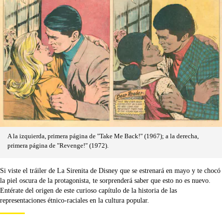
A la izquierda, primera página de "Take Me Back!" (1967); a la derecha,
primera página de "Revenge!" (1972).
Si viste el tráiler de La Sirenita de Disney que se estrenará en mayo y te chocó
la piel oscura de la protagonista, te sorprenderá saber que esto no es nuevo.
Entérate del origen de este curioso capítulo de la historia de las
representaciones étnico-raciales en la cultura popular.