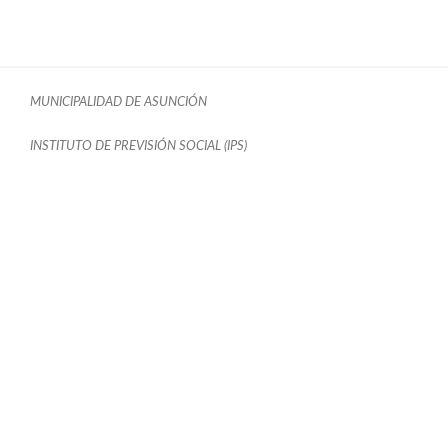
MUNICIPALIDAD DE ASUNCIÓN
INSTITUTO DE PREVISIÓN SOCIAL (IPS)