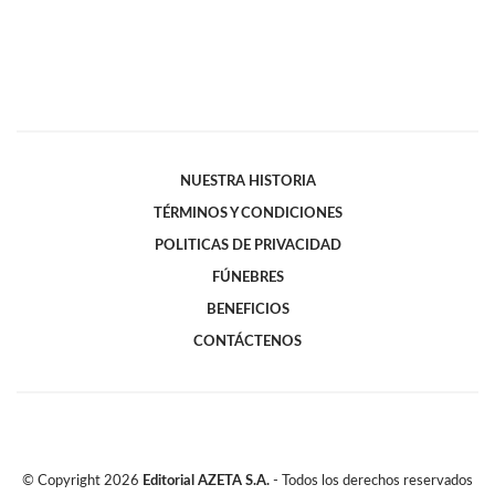
NUESTRA HISTORIA
TÉRMINOS Y CONDICIONES
POLITICAS DE PRIVACIDAD
FÚNEBRES
BENEFICIOS
CONTÁCTENOS
© Copyright
2026
Editorial AZETA S.A.
- Todos los derechos reservados