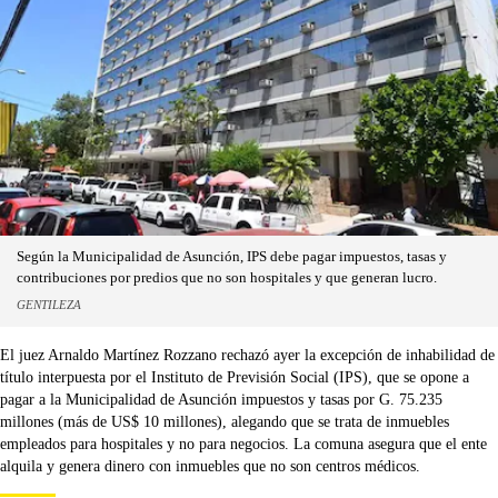
Según la Municipalidad de Asunción, IPS debe pagar impuestos, tasas y
contribuciones por predios que no son hospitales y que generan lucro.
GENTILEZA
El juez Arnaldo Martínez Rozzano rechazó ayer la excepción de inhabilidad de
título interpuesta por el Instituto de Previsión Social (IPS), que se opone a
pagar a la Municipalidad de Asunción impuestos y tasas por G. 75.235
millones (más de US$ 10 millones), alegando que se trata de inmuebles
empleados para hospitales y no para negocios. La comuna asegura que el ente
alquila y genera dinero con inmuebles que no son centros médicos.