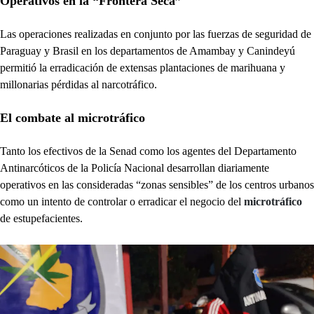
Operativos en la “Frontera Seca”
Las operaciones realizadas en conjunto por las fuerzas de seguridad de
Paraguay y Brasil en los departamentos de Amambay y Canindeyú
permitió la erradicación de extensas plantaciones de marihuana y
millonarias pérdidas al narcotráfico.
El combate al microtráfico
Tanto los efectivos de la Senad como los agentes del Departamento
Antinarcóticos de la Policía Nacional desarrollan diariamente
operativos en las consideradas “zonas sensibles” de los centros urbanos
como un intento de controlar o erradicar el negocio del
microtráfico
de estupefacientes.