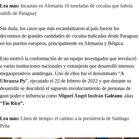
Lea más:
Incautan en Alemania 10 toneladas de cocaína que habría
salido de Paraguay
Sin duda, los casos que más escandalizaron al país fueron los
decomisos de grandes cantidades de cocaína traficadas desde Paraguay
en los puertos europeos, principalmente en Alemania y Bélgica.
Esto motivó la conformación de un equipo investigador que involucró
a varias instituciones nacionales y extranjeras que desarrolló intensos
megaoperativos antidrogas. Uno de ellos fue el denominado “
A
Ultranza
Py
”, ejecutado el 22 de febrero de 2022 y que durante su
desarrollo se descubrió el supuesto involucramiento de personas de
gran poder e influencia como
Miguel Ángel Insfrán
Galeano
, alias
“
Tío Rico”.
Lea más:
Línea de tiempo: el camino a la presidencia de Santiago
Peña