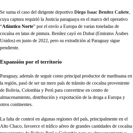
Se suma el caso del dirigente deportivo
Diego Isaac Benítez Cañete
,
cuya captura requirió la Justicia paraguaya en el marco del operativo
“
Atlántico Norte
” por el envío a Europa de varias toneladas de
cocaína en latas de pintura. Benítez cayó en Dubai (Emiratos Árabes
Unidos) en junio de 2022, pero su extradición al Paraguay sigue
pendiente.
Expansión por el territorio
Paraguay, además de seguir como principal productor de marihuana en
la región, pasó de ser un mero país de tránsito de cocaína proveniente
de Bolivia, Colombia y Perú para convertirse en centro de
almacenamiento, distribución y exportación de la droga a Europa y
otros continentes.
La falta de control en algunas regiones del país, principalmente en el
Alto Chaco, favorece el tráfico aéreo de grandes cantidades de cocaína