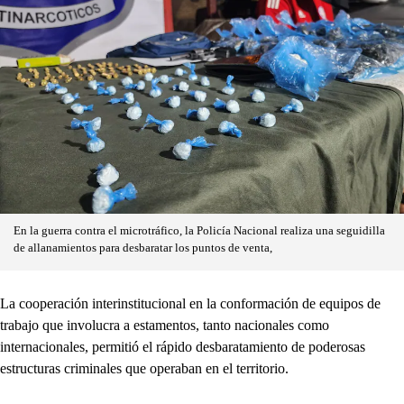
En la guerra contra el microtráfico, la Policía Nacional realiza una seguidilla
de allanamientos para desbaratar los puntos de venta,
La cooperación interinstitucional en la conformación de equipos de
trabajo que involucra a estamentos, tanto nacionales como
internacionales, permitió el rápido desbaratamiento de poderosas
estructuras criminales que operaban en el territorio.