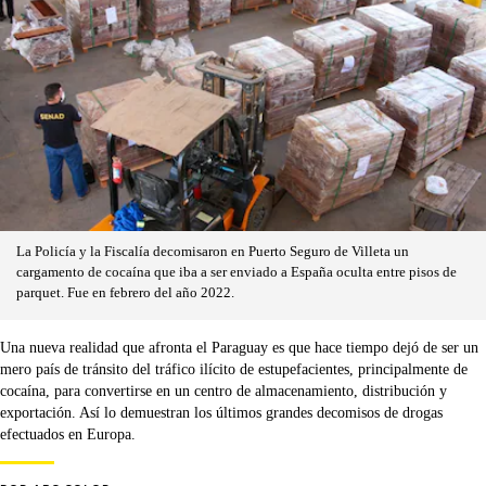
La Policía y la Fiscalía decomisaron en Puerto Seguro de Villeta un
cargamento de cocaína que iba a ser enviado a España oculta entre pisos de
parquet. Fue en febrero del año 2022.
Una nueva realidad que afronta el Paraguay es que hace tiempo dejó de ser un
mero país de tránsito del tráfico ilícito de estupefacientes, principalmente de
cocaína, para convertirse en un centro de almacenamiento, distribución y
exportación. Así lo demuestran los últimos grandes decomisos de drogas
efectuados en Europa.