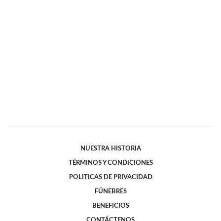
NUESTRA HISTORIA
TÉRMINOS Y CONDICIONES
POLITICAS DE PRIVACIDAD
FÚNEBRES
BENEFICIOS
CONTÁCTENOS