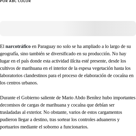
POR
ABC COLOR
El
narcotráfico
en Paraguay no solo se ha ampliado a lo largo de su
geografía, sino también se diversificado en su producción. No hay
lugar en el país donde esta actividad ilícita esté presente, desde los
cultivos de marihuana en el interior de la espesa vegetación hasta los
laboratorios clandestinos para el proceso de elaboración de cocaína en
los centros urbanos.
Durante el Gobierno saliente de Mario Abdo Benítez hubo importantes
decomisos de cargas de marihuana y cocaína que debían ser
trasladadas al exterior. No obstante, varios de estos cargamentos
pudieron llegar a destino, tras sortear los controles aduaneros y
portuarios mediante el soborno a funcionarios.