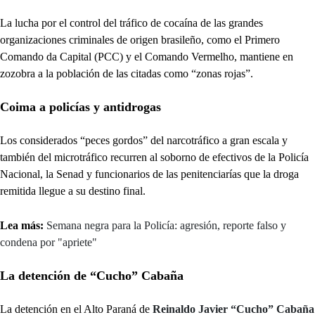
La lucha por el control del tráfico de cocaína de las grandes
organizaciones criminales de origen brasileño, como el Primero
Comando da Capital (PCC) y el Comando Vermelho, mantiene en
zozobra a la población de las citadas como “zonas rojas”.
Coima a policías y antidrogas
Los considerados “peces gordos” del narcotráfico a gran escala y
también del microtráfico recurren al soborno de efectivos de la Policía
Nacional, la Senad y funcionarios de las penitenciarías que la droga
remitida llegue a su destino final.
Lea más:
Semana negra para la Policía: agresión, reporte falso y
condena por "apriete"
La detención de “Cucho” Cabaña
La detención en el Alto Paraná de
Reinaldo Javier “Cucho” Cabaña