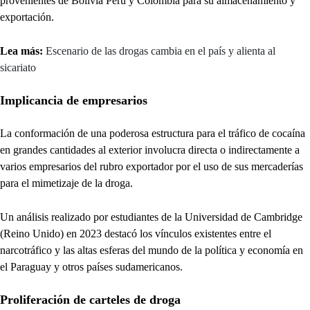
provenientes de Bolivia Perú y Colombia para su almacenamiento y
exportación.
Lea más:
Escenario de las drogas cambia en el país y alienta al
sicariato
Implicancia de empresarios
La conformación de una poderosa estructura para el tráfico de cocaína
en grandes cantidades al exterior involucra directa o indirectamente a
varios empresarios del rubro exportador por el uso de sus mercaderías
para el mimetizaje de la droga.
Un análisis realizado por estudiantes de la Universidad de Cambridge
(Reino Unido) en 2023 destacó los vínculos existentes entre el
narcotráfico y las altas esferas del mundo de la política y economía en
el Paraguay y otros países sudamericanos.
Proliferación de carteles de droga