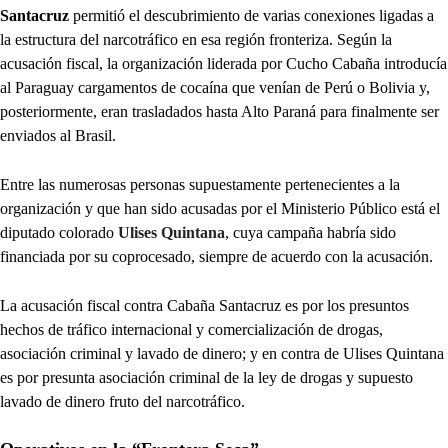
Santacruz
permitió el descubrimiento de varias conexiones ligadas a
la estructura del narcotráfico en esa región fronteriza. Según la
acusación fiscal, la organización liderada por Cucho Cabaña introducía
al Paraguay cargamentos de cocaína que venían de Perú o Bolivia y,
posteriormente, eran trasladados hasta Alto Paraná para finalmente ser
enviados al Brasil.
Entre las numerosas personas supuestamente pertenecientes a la
organización y que han sido acusadas por el Ministerio Público está el
diputado colorado
Ulises Quintana
, cuya campaña habría sido
financiada por su coprocesado, siempre de acuerdo con la acusación.
La acusación fiscal contra Cabaña Santacruz es por los presuntos
hechos de tráfico internacional y comercialización de drogas,
asociación criminal y lavado de dinero; y en contra de Ulises Quintana
es por presunta asociación criminal de la ley de drogas y supuesto
lavado de dinero fruto del narcotráfico.