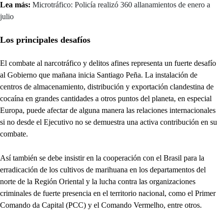
Lea más:
Microtráfico: Policía realizó 360 allanamientos de enero a
julio
Los principales desafíos
El combate al narcotráfico y delitos afines representa un fuerte desafío
al Gobierno que mañana inicia Santiago Peña. La instalación de
centros de almacenamiento, distribución y exportación clandestina de
cocaína en grandes cantidades a otros puntos del planeta, en especial
Europa, puede afectar de alguna manera las relaciones internacionales
si no desde el Ejecutivo no se demuestra una activa contribución en su
combate.
Así también se debe insistir en la cooperación con el Brasil para la
erradicación de los cultivos de marihuana en los departamentos del
norte de la Región Oriental y la lucha contra las organizaciones
criminales de fuerte presencia en el territorio nacional, como el Primer
Comando da Capital (PCC) y el Comando Vermelho, entre otros.