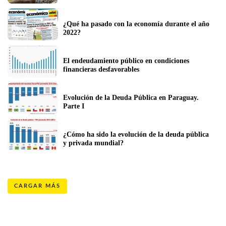
¿Qué ha pasado con la economía durante el año 
2022?
El endeudamiento público en condiciones 
financieras desfavorables
Evolución de la Deuda Pública en Paraguay. 
Parte I
¿Cómo ha sido la evolución de la deuda pública 
y privada mundial?
CARGAR MÁS