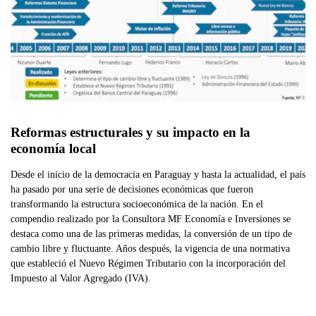
Reformas estructurales y su impacto en la 
economía local
Desde el inicio de la democracia en Paraguay y hasta la actualidad, el país
ha pasado por una serie de decisiones económicas que fueron
transformando la estructura socioeconómica de la nación. En el
compendio realizado por la Consultora MF Economía e Inversiones se
destaca como una de las primeras medidas, la conversión de un tipo de
cambio libre y fluctuante. Años después, la vigencia de una normativa
que estableció el Nuevo Régimen Tributario con la incorporación del
Impuesto al Valor Agregado (IVA).