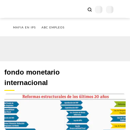
MAFIA EN IPS
ABC EMPLEOS
fondo monetario
internacional