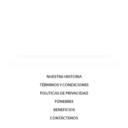
NUESTRA HISTORIA
TÉRMINOS Y CONDICIONES
POLITICAS DE PRIVACIDAD
FÚNEBRES
BENEFICIOS
CONTÁCTENOS