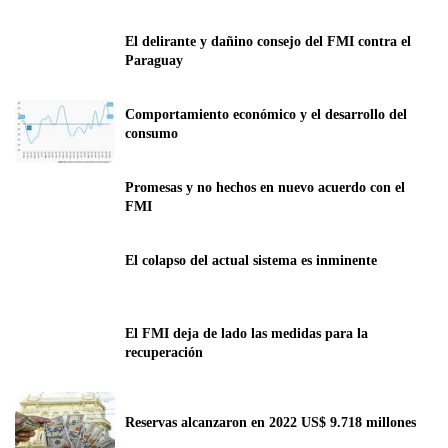
El delirante y dañino consejo del FMI contra el 
Paraguay
Comportamiento económico y el desarrollo del 
consumo
Promesas y no hechos en nuevo acuerdo con el 
FMI
El colapso del actual sistema es inminente
El FMI deja de lado las medidas para la 
recuperación
Reservas alcanzaron en 2022 US$ 9.718 millones