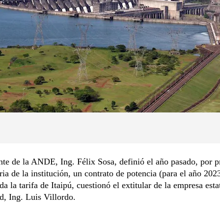
nte de la ANDE, Ing. Félix Sosa, definió el año pasado, por 
oria de la institución, un contrato de potencia (para el año 202
da la tarifa de Itaipú, cuestionó el extitular de la empresa esta
ad, Ing. Luis Villordo.