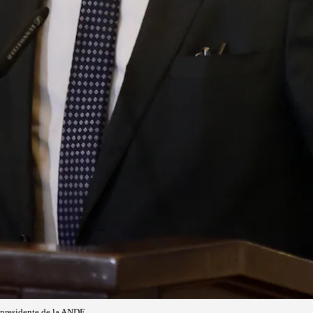
xpresidente de la ANDE.