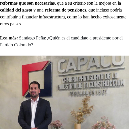
reformas que son necesarias
, que a su criterio son la mejora en la
calidad del gasto
y una
reforma de pensiones,
que incluso podría
contribuir a financiar infraestructura, como lo han hecho exitosamente
otros países.
Lea más:
Santiago Peña: ¿Quién es el candidato a presidente por el
Partido Colorado?