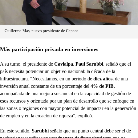
Guillermo Mas, nuevo presidente de Capaco.
Más participación privada en inversiones
A su turno, el presidente de
Cavialpa
,
Paul Sarubbi
, señaló que el
país necesita potenciar un objetivo nacional: la década de la
infraestructura. “Necesitamos, en un período de
diez años,
de una
inversión anual constante de un porcentaje del
4% de PIB
,
acompañada de una mejora sustancial en la capacidad de gestión de
esos recursos y orientada por un plan de desarrollo que se enfoque en
las zonas o regiones con mayor potencial de impactar en la generación
de empleo y en la creación de riqueza”, explicó.
En este sentido,
Sarubbi
señaló que un punto central debe ser el de