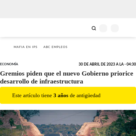
MAFIA EN IPS
ABC EMPLEOS
ECONOMÍA
30 DE ABRIL DE 2023 A LA - 04:30
Gremios piden que el nuevo Gobierno priorice
desarrollo de infraestructura
Este artículo tiene
3
año
s
de antigüedad