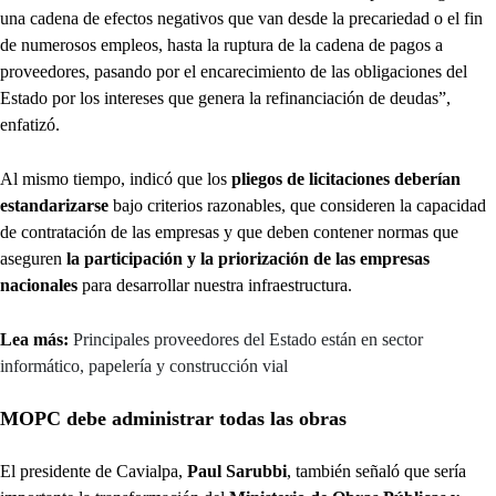
una cadena de efectos negativos que van desde la precariedad o el fin
de numerosos empleos, hasta la ruptura de la cadena de pagos a
proveedores, pasando por el encarecimiento de las obligaciones del
Estado por los intereses que genera la refinanciación de deudas”,
enfatizó.
Al mismo tiempo, indicó que los
pliegos de licitaciones deberían
estandarizarse
bajo criterios razonables, que consideren la capacidad
de contratación de las empresas y que deben contener normas que
aseguren
la participación y la priorización de las empresas
nacionales
para desarrollar nuestra infraestructura.
Lea más:
Principales proveedores del Estado están en sector
informático, papelería y construcción vial
MOPC debe administrar todas las obras
El presidente de Cavialpa,
Paul Sarubbi
, también señaló que sería