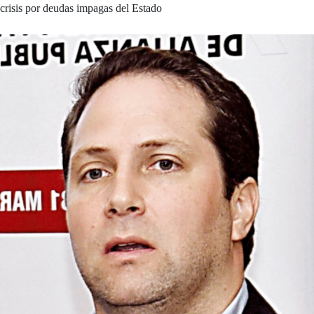
crisis por deudas impagas del Estado