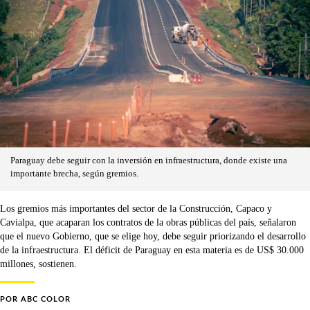
Paraguay debe seguir con la inversión en infraestructura, donde existe una
importante brecha, según gremios.
Los gremios más importantes del sector de la Construcción, Capaco y
Cavialpa, que acaparan los contratos de la obras públicas del país, señalaron
que el nuevo Gobierno, que se elige hoy, debe seguir priorizando el desarrollo
de la infraestructura. El déficit de Paraguay en esta materia es de US$ 30.000
millones, sostienen.
POR
ABC COLOR