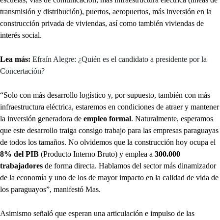
transmisión y distribución), puertos, aeropuertos, más inversión en la
construcción privada de viviendas, así como también viviendas de
interés social.
Lea más:
Efraín Alegre: ¿Quién es el candidato a presidente por la
Concertación?
“Solo con más desarrollo logístico y, por supuesto, también con más
infraestructura eléctrica, estaremos en condiciones de atraer y mantener
la inversión generadora de
empleo formal
. Naturalmente, esperamos
que este desarrollo traiga consigo trabajo para las empresas paraguayas
de todos los tamaños. No olvidemos que la construcción hoy ocupa el
8% del PIB
(Producto Interno Bruto) y emplea a
300.000
trabajadores
de forma directa. Hablamos del sector más dinamizador
de la economía y uno de los de mayor impacto en la calidad de vida de
los paraguayos”, manifestó Mas.
Asimismo señaló que esperan una articulación e impulso de las