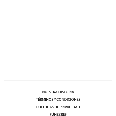
NUESTRA HISTORIA
TÉRMINOS Y CONDICIONES
POLITICAS DE PRIVACIDAD
FÚNEBRES