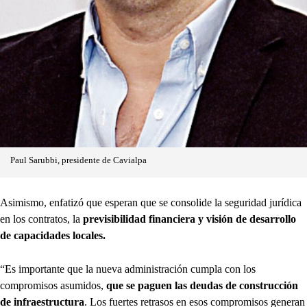
Paul Sarubbi, presidente de Cavialpa
Asimismo, enfatizó que esperan que se consolide la seguridad jurídica
en los contratos, la
previsibilidad financiera y visión de desarrollo
de capacidades locales.
“Es importante que la nueva administración cumpla con los
compromisos asumidos,
que se paguen las deudas de construcción
de infraestructura
. Los fuertes retrasos en esos compromisos generan