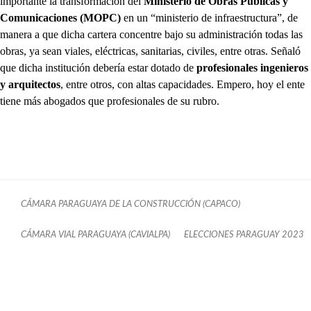
importante la transformación del
Ministerio de Obras Públicas y
Comunicaciones (MOPC)
en un “ministerio de infraestructura”, de
manera a que dicha cartera concentre bajo su administración todas las
obras, ya sean viales, eléctricas, sanitarias, civiles, entre otras. Señaló
que dicha institución debería estar dotado de
profesionales ingenieros
y arquitectos
, entre otros, con altas capacidades. Empero, hoy el ente
tiene más abogados que profesionales de su rubro.
CÁMARA PARAGUAYA DE LA CONSTRUCCIÓN (CAPACO)
CÁMARA VIAL PARAGUAYA (CAVIALPA)
ELECCIONES PARAGUAY 2023