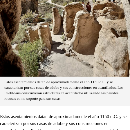
Estos asentamientos datan de aproximadamente el año 1150 d.C. y se
caracterizan por sus casas de adobe y sus construcciones en acantilados. Los
Puebloans construyeron estructuras en acantilados utilizando las paredes
rocosas como soporte para sus casas.
Estos asentamientos datan de aproximadamente el año 1150 d.C. y se
caracterizan por sus casas de adobe y sus construcciones en