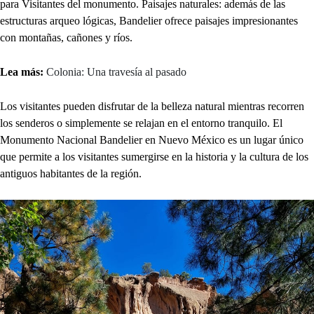
para Visitantes del monumento. Paisajes naturales: además de las
estructuras arqueo lógicas, Bandelier ofrece paisajes impresionantes
con montañas, cañones y ríos.
Lea más:
Colonia: Una travesía al pasado
Los visitantes pueden disfrutar de la belleza natural mientras recorren
los senderos o simplemente se relajan en el entorno tranquilo. El
Monumento Nacional Bandelier en Nuevo México es un lugar único
que permite a los visitantes sumergirse en la historia y la cultura de los
antiguos habitantes de la región.