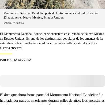
Monumento Nacional Bandelier parte de las tierras ancestrales de al menos
23 naciones en Nuevo Mexico, Estados Unidos.
MARTA ESCURRA
El Monumento Nacional Bandelier se encuentra en el estado de Nuevo México,
en Estados Unidos. Es uno de los destinos más populares de los amantes de la
naturaleza y la arqueología, debido a su increíble belleza natural y su rica
historia ancestral.
POR
MARTA ESCURRA
El área que ahora forma parte del Monumento Nacional Bandelier fue
habitada por nativos americanos durante miles de años. Los ancestrales