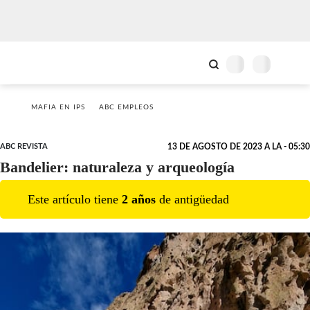
MAFIA EN IPS
ABC EMPLEOS
ABC REVISTA
13 DE AGOSTO DE 2023 A LA - 05:30
Bandelier: naturaleza y arqueología
Este artículo tiene
2
año
s
de antigüedad