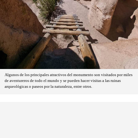
Algunos de los principales atractivos del monumento son visitados por miles
de aventureros de todo el mundo y se pueden hacer visitas a las ruinas
arqueológicas o paseos por la naturaleza, entre otros.