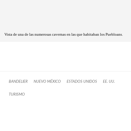
Vista de una de las numerosas cavernas en las que habitaban los Puebloans.
BANDELIER
NUEVO MÉXICO
ESTADOS UNIDOS
EE. UU.
TURISMO