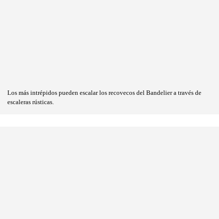
Los más intrépidos pueden escalar los recovecos del Bandelier a través de
escaleras rústicas.