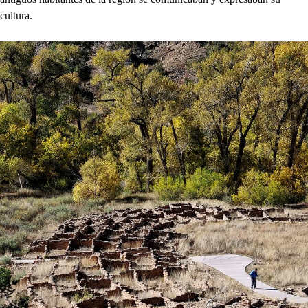
cultura.