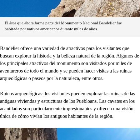
El área que ahora forma parte del Monumento Nacional Bandelier fue
habitada por nativos americanos durante miles de años.
Bandelier ofrece una variedad de atractivos para los visitantes que
buscan explorar la historia y la belleza natural de la región. Algunos de
los principales atractivos del monumento son visitados por miles de
aventureros de todo el mundo y se pueden hacer visitas a las ruinas
arqueológicas o paseos por la naturaleza, entre otros.
Ruinas arqueológicas: los visitantes pueden explorar las ruinas de las
antiguas viviendas y estructuras de los Puebloans. Las cavates en los
acantilados son particularmente impresionantes y ofrecen una visión
única de cómo vivían los antiguos habitantes de la región.