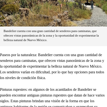
Bandelier cuenta con una gran cantidad de senderos para caminatas, que
ofrecen vistas panorámicas de la zona y la oportunidad de experimentar la
belleza natural de Nuevo México.
Paseos por la naturaleza: Bandelier cuenta con una gran cantidad de
senderos para caminatas, que ofrecen vistas panorámicas de la zona y
la oportunidad de experimentar la belleza natural de Nuevo México.
Los senderos varían en dificultad, por lo que hay opciones para todos
los niveles de condición física.
Pinturas rupestres: en algunos de los acantilados de Bandelier se
pueden encontrar antiguas pinturas rupestres que datan de hace varios
siglos. Estas pinturas brindan una visión de la forma en que los
antiguos habitantes de la región se comunicaban y expresaban su