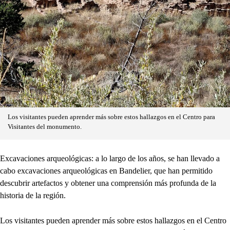
Los visitantes pueden aprender más sobre estos hallazgos en el Centro para
Visitantes del monumento.
Excavaciones arqueológicas: a lo largo de los años, se han llevado a
cabo excavaciones arqueológicas en Bandelier, que han permitido
descubrir artefactos y obtener una comprensión más profunda de la
historia de la región.
Los visitantes pueden aprender más sobre estos hallazgos en el Centro