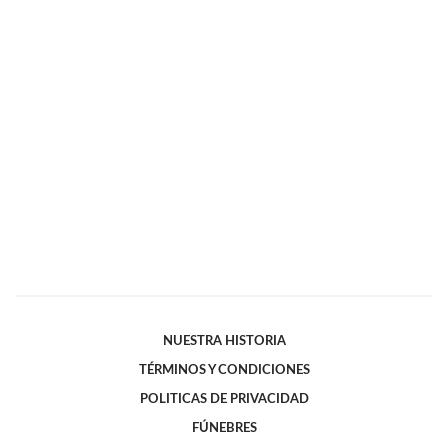
NUESTRA HISTORIA
TÉRMINOS Y CONDICIONES
POLITICAS DE PRIVACIDAD