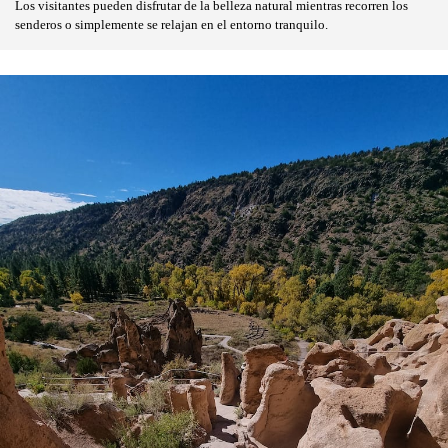
Los visitantes pueden disfrutar de la belleza natural mientras recorren los
senderos o simplemente se relajan en el entorno tranquilo.