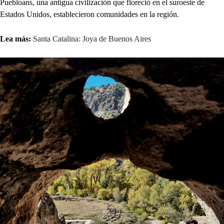
Puebloans, una antigua civilización que floreció en el suroeste de
Estados Unidos, establecieron comunidades en la región.
Lea más:
Santa Catalina: Joya de Buenos Aires