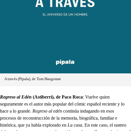
A través (Pípala), de Tom Haugomat
Regreso al Edén
(Astiberri), de Paco Roca
: Vuelve quien
seguramente es el autor más popular del cómic español reciente y lo
hace a lo grande.
Regreso al edén
continúa indagando en esos
procesos de reconstrucción de la memoria, biográfica, familiar e
histórica, que ya había explorado en
La casa
. En este caso, el rastreo