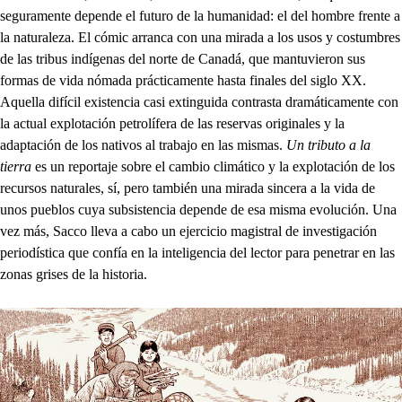
seguramente depende el futuro de la humanidad: el del hombre frente a
la naturaleza. El cómic arranca con una mirada a los usos y costumbres
de las tribus indígenas del norte de Canadá, que mantuvieron sus
formas de vida nómada prácticamente hasta finales del siglo XX.
Aquella difícil existencia casi extinguida contrasta dramáticamente con
la actual explotación petrolífera de las reservas originales y la
adaptación de los nativos al trabajo en las mismas.
Un tributo a la
tierra
es un reportaje sobre el cambio climático y la explotación de los
recursos naturales, sí, pero también una mirada sincera a la vida de
unos pueblos cuya subsistencia depende de esa misma evolución. Una
vez más, Sacco lleva a cabo un ejercicio magistral de investigación
periodística que confía en la inteligencia del lector para penetrar en las
zonas grises de la historia.