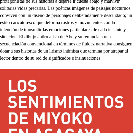
protagonistas de sus historias a dejarse ir cuesta abajo y malvivir
solitarias vidas precarias. Las poéticas imágenes de paisajes nocturnos
conviven con un diseño de personajes deliberadamente descuidado; un
estilo caricaturesco que deforma rostros y movimientos con la
intención de transmitir las emociones particulares de cada instante y
situación. El dibujo antirrealista de Abe y su renuncia a una
secuenciación convencional en términos de fluidez narrativa consiguen
dotar a sus historias de un lirismo intimista que termina por atrapar al
lector dentro de su red de significados e insinuaciones.