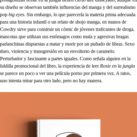
su diseño se observan también influencias del manga y del surrealismo
pop
big eyes
. Sin embargo, lo que parecería la materia prima adecuada
para una historia infantil o un relato de shojo manga, en manos de
Cowdry sirve para construir un cómic de jóvenes traficantes de droga,
mascotas que utilizan sus estómagos como mula y agresivas bragas
parlanchinas dispuestas a matar y morir por un puñado de libras. Sexo
duro, violencia y transgresión en un envoltorio de caramelo.
Perturbador y fascinante a partes iguales. Como señala alguien en la
faldilla promocional del libro, la experiencia de leer
Rosie en la jungla
se parece un poco a ver una película porno por primera vez. A ratos,
uno intenta mirar para otro lado, pero no hay manera.