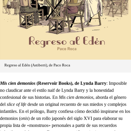
Regreso al Edén (Astiberri), de Paco Roca
Mis cien demonios
(Reservoir Books), de Lynda Barry
: Imposible
no claudicar ante el estilo naif de Lynda Barry y la honestidad
confesional de sus historias. En
Mis cien demonios
, aborda el género
del
slice of life
desde un original recuento de sus miedos y complejos
infantiles. En el prólogo, Barry confiesa cómo decidió inspirarse en los
demonios (
onis
) de un rollo japonés del siglo XVI para elaborar su
propia lista de «monstruos» personales a partir de sus recuerdos