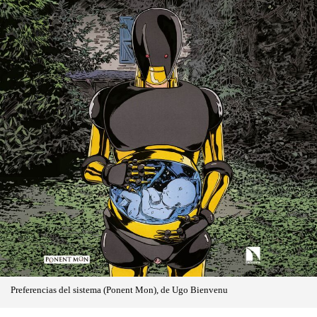
Preferencias del sistema (Ponent Mon), de Ugo Bienvenu