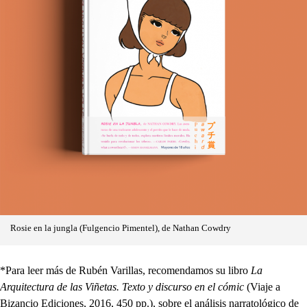
Rosie en la jungla (Fulgencio Pimentel), de Nathan Cowdry
*Para leer más de Rubén Varillas, recomendamos su libro
La
Arquitectura de las Viñetas. Texto y discurso en el cómic
(Viaje a
Bizancio Ediciones, 2016, 450 pp.), sobre el análisis narratológico de