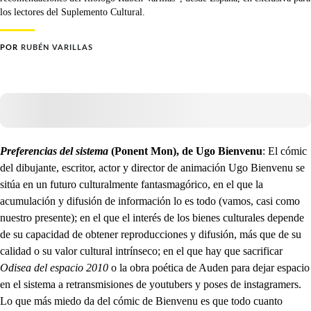
los lectores del Suplemento Cultural.
POR
RUBÉN VARILLAS
Preferencias del sistema
(Ponent Mon), de Ugo Bienvenu
: El cómic
del dibujante, escritor, actor y director de animación Ugo Bienvenu se
sitúa en un futuro culturalmente fantasmagórico, en el que la
acumulación y difusión de información lo es todo (vamos, casi como
nuestro presente); en el que el interés de los bienes culturales depende
de su capacidad de obtener reproducciones y difusión, más que de su
calidad o su valor cultural intrínseco; en el que hay que sacrificar
Odisea del espacio 2010
o la obra poética de Auden para dejar espacio
en el sistema a retransmisiones de youtubers y poses de instagramers.
Lo que más miedo da del cómic de Bienvenu es que todo cuanto