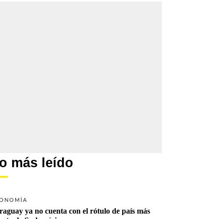
o más leído
ONOMÍA
raguay ya no cuenta con el rótulo de país más 