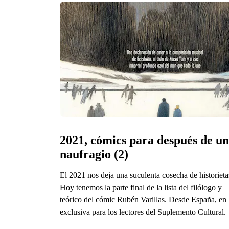
2021, cómics para después de un 
naufragio (2)
El 2021 nos deja una suculenta cosecha de historieta
Hoy tenemos la parte final de la lista del filólogo y
teórico del cómic Rubén Varillas. Desde España, en
exclusiva para los lectores del Suplemento Cultural.