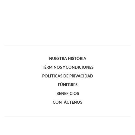
NUESTRA HISTORIA
TÉRMINOS Y CONDICIONES
POLITICAS DE PRIVACIDAD
FÚNEBRES
BENEFICIOS
CONTÁCTENOS