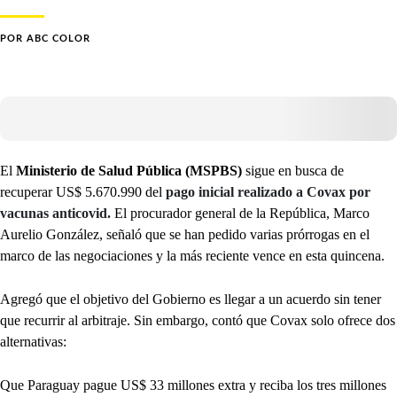
POR
ABC COLOR
El
Ministerio de Salud Pública (MSPBS)
sigue en busca de
recuperar US$ 5.670.990 del
pago inicial realizado a Covax por
vacunas anticovid.
El procurador general de la República, Marco
Aurelio González, señaló que se han pedido varias prórrogas en el
marco de las negociaciones y la más reciente vence en esta quincena.
Agregó que el objetivo del Gobierno es llegar a un acuerdo sin tener
que recurrir al arbitraje. Sin embargo, contó que Covax solo ofrece dos
alternativas:
Que Paraguay pague US$ 33 millones extra y reciba los tres millones