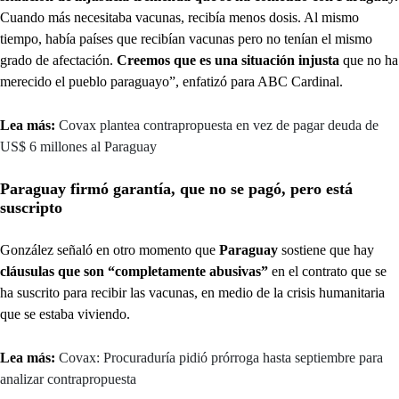
Cuando más necesitaba vacunas, recibía menos dosis. Al mismo
tiempo, había países que recibían vacunas pero no tenían el mismo
grado de afectación.
Creemos que es una situación injusta
que no ha
merecido el pueblo paraguayo”, enfatizó para ABC Cardinal.
Lea más:
Covax plantea contrapropuesta en vez de pagar deuda de
US$ 6 millones al Paraguay
Paraguay firmó garantía, que no se pagó, pero está
suscripto
González señaló en otro momento que
Paraguay
sostiene que hay
cláusulas que son “completamente abusivas”
en el contrato que se
ha suscrito para recibir las vacunas, en medio de la crisis humanitaria
que se estaba viviendo.
Lea más:
Covax: Procuraduría pidió prórroga hasta septiembre para
analizar contrapropuesta