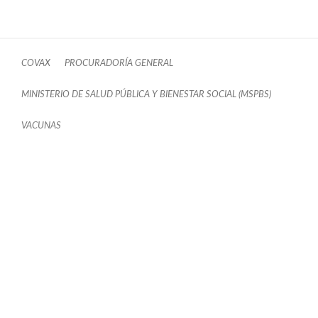
COVAX
PROCURADORÍA GENERAL
MINISTERIO DE SALUD PÚBLICA Y BIENESTAR SOCIAL (MSPBS)
VACUNAS