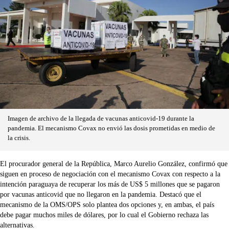
Imagen de archivo de la llegada de vacunas anticovid-19 durante la
pandemia. El mecanismo Covax no envió las dosis prometidas en medio de
la crisis.
El procurador general de la República, Marco Aurelio González, confirmó que
siguen en proceso de negociación con el mecanismo Covax con respecto a la
intención paraguaya de recuperar los más de US$ 5 millones que se pagaron
por vacunas anticovid que no llegaron en la pandemia. Destacó que el
mecanismo de la OMS/OPS solo plantea dos opciones y, en ambas, el país
debe pagar muchos miles de dólares, por lo cual el Gobierno rechaza las
alternativas.