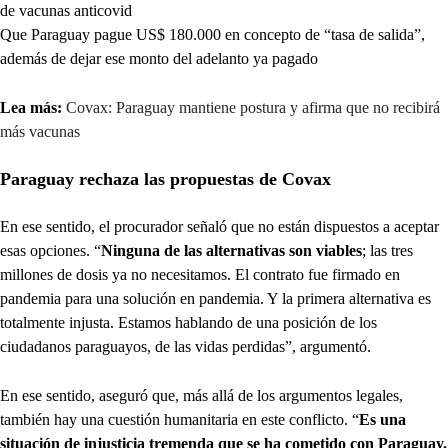
de vacunas anticovid
Que Paraguay pague US$ 180.000 en concepto de “tasa de salida”,
además de dejar ese monto del adelanto ya pagado
Lea más:
Covax: Paraguay mantiene postura y afirma que no recibirá
más vacunas
Paraguay rechaza las propuestas de Covax
En ese sentido, el procurador señaló que no están dispuestos a aceptar
esas opciones. “
Ninguna de las alternativas son viables
; las tres
millones de dosis ya no necesitamos. El contrato fue firmado en
pandemia para una solución en pandemia. Y la primera alternativa es
totalmente injusta. Estamos hablando de una posición de los
ciudadanos paraguayos, de las vidas perdidas”, argumentó.
En ese sentido, aseguró que, más allá de los argumentos legales,
también hay una cuestión humanitaria en este conflicto. “
Es una
situación de injusticia tremenda que se ha cometido con Paraguay.