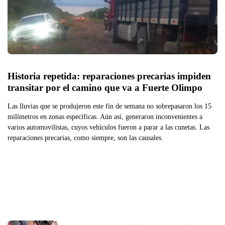
Historia repetida: reparaciones precarias impiden 
transitar por el camino que va a Fuerte Olimpo
Las lluvias que se produjeron este fin de semana no sobrepasaron los 15
milímetros en zonas específicas. Aún así, generaron inconvenientes a
varios automovilistas, cuyos vehículos fueron a parar a las cunetas. Las
reparaciones precarias, como siempre, son las causales.