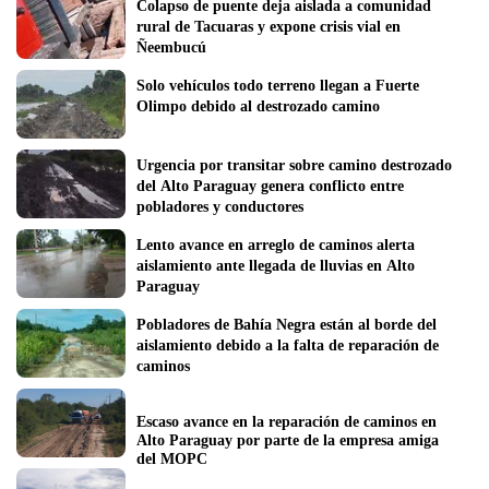
Colapso de puente deja aislada a comunidad 
rural de Tacuaras y expone crisis vial en 
Ñeembucú
Solo vehículos todo terreno llegan a Fuerte 
Olimpo debido al destrozado camino
Urgencia por transitar sobre camino destrozado 
del Alto Paraguay genera conflicto entre 
pobladores y conductores
Lento avance en arreglo de caminos alerta 
aislamiento ante llegada de lluvias en Alto 
Paraguay
Pobladores de Bahía Negra están al borde del 
aislamiento debido a la falta de reparación de 
caminos
Escaso avance en la reparación de caminos en 
Alto Paraguay por parte de la empresa amiga 
del MOPC