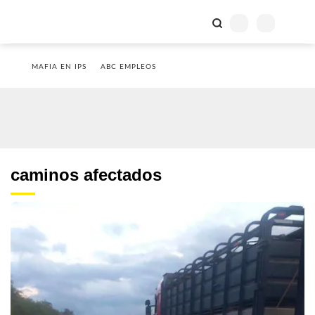
MAFIA EN IPS
ABC EMPLEOS
caminos afectados