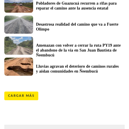
Pobladores de Guazucuá recurren a rifas para 
reparar el camino ante la ausencia estatal
Desastrosa realidad del camino que va a Fuerte 
Olimpo
Amenazan con volver a cerrar la ruta PY19 ante 
el abandono de la vía en San Juan Bautista de 
Ñeembucú
Lluvias agravan el deterioro de caminos rurales 
y aíslan comunidades en Ñeembucú
CARGAR MÁS