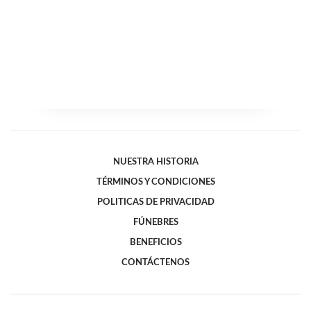
NUESTRA HISTORIA
TÉRMINOS Y CONDICIONES
POLITICAS DE PRIVACIDAD
FÚNEBRES
BENEFICIOS
CONTÁCTENOS