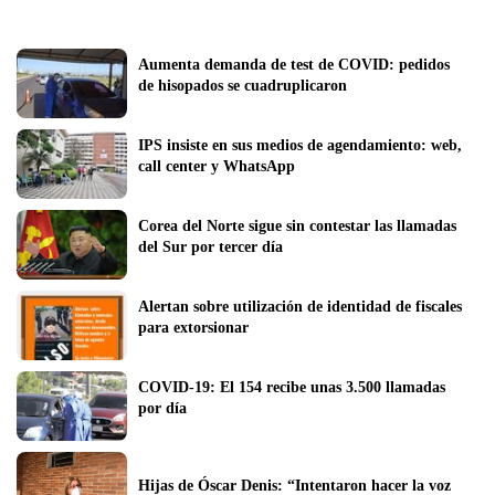
Aumenta demanda de test de COVID: pedidos 
de hisopados se cuadruplicaron
IPS insiste en sus medios de agendamiento: web, 
call center y WhatsApp
Corea del Norte sigue sin contestar las llamadas 
del Sur por tercer día
Alertan sobre utilización de identidad de fiscales 
para extorsionar
COVID-19: El 154 recibe unas 3.500 llamadas 
por día
Hijas de Óscar Denis: “Intentaron hacer la voz 