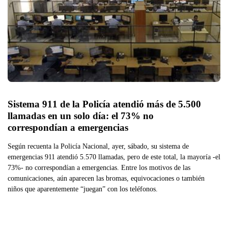
Sistema 911 de la Policía atendió más de 5.500 
llamadas en un solo día: el 73% no 
correspondían a emergencias 
Según recuenta la Policía Nacional, ayer, sábado, su sistema de
emergencias 911 atendió 5.570 llamadas, pero de este total, la mayoría -el
73%- no correspondían a emergencias. Entre los motivos de las
comunicaciones, aún aparecen las bromas, equivocaciones o también
niños que aparentemente “juegan” con los teléfonos.