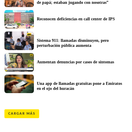
de papá; estaban jugando con nosotras”
Reconocen deficiencias en call center de IPS
Sistema 911: llamadas disminuyen, pero 
perturbación pública aumenta
Aumentan denuncias por casos de síntomas
Una app de llamadas gratuitas pone a Emiratos 
en el ojo del huracán
CARGAR MÁS