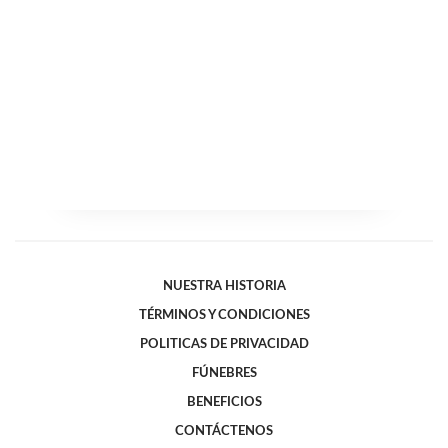
NUESTRA HISTORIA
TÉRMINOS Y CONDICIONES
POLITICAS DE PRIVACIDAD
FÚNEBRES
BENEFICIOS
CONTÁCTENOS