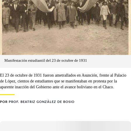
Manifestación estudiantil del 23 de octubre de 1931
El 23 de octubre de 1931 fueron ametrallados en Asunción, frente al Palacio
de López, cientos de estudiantes que se manifestaban en protesta por la
aparente inacción del Gobierno ante el avance boliviano en el Chaco.
POR
PROF. BEATRIZ GONZÁLEZ DE BOSIO