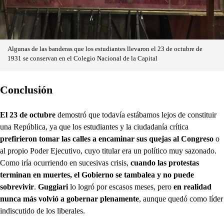
Algunas de las banderas que los estudiantes llevaron el 23 de octubre de
1931 se conservan en el Colegio Nacional de la Capital
Conclusión
El 23 de octubre
demostró que todavía estábamos lejos de constituir
una República, ya que los estudiantes y la ciudadanía crítica
prefirieron tomar las calles a encaminar sus quejas al Congreso
o
al propio Poder Ejecutivo, cuyo titular era un político muy sazonado.
Como iría ocurriendo en sucesivas crisis,
cuando las protestas
terminan en muertes, el Gobierno se tambalea y no puede
sobrevivir
.
Guggiari
lo logró por escasos meses, pero
en realidad
nunca más volvió a gobernar plenamente
, aunque quedó como líder
indiscutido de los liberales.