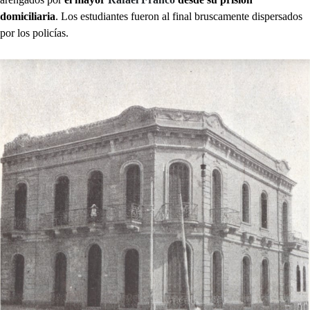
domiciliaria
. Los estudiantes fueron al final bruscamente dispersados
por los policías.