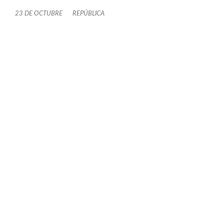
23 DE OCTUBRE
REPÚBLICA