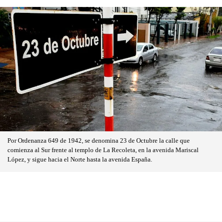
Por Ordenanza 649 de 1942, se denomina 23 de Octubre la calle que
comienza al Sur frente al templo de La Recoleta, en la avenida Mariscal
López, y sigue hacia el Norte hasta la avenida España.