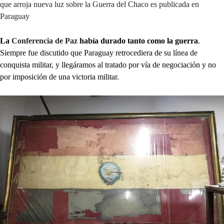
que arroja nueva luz sobre la Guerra del Chaco es publicada en
Paraguay
La
Conferencia de Paz
había durado tanto como la guerra
.
Siempre fue discutido que Paraguay retrocediera de su línea de
conquista militar, y llegáramos al tratado por vía de negociación y no
por imposición de una victoria militar.