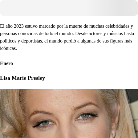
El año 2023 estuvo marcado por la muerte de muchas celebridades y
personas conocidas de todo el mundo. Desde actores y músicos hasta
políticos y deportistas, el mundo perdió a algunas de sus figuras más
icónicas.
Enero
Lisa Marie Presley