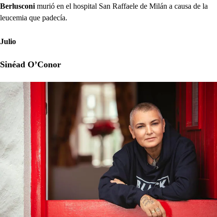
Berlusconi
murió en el hospital San Raffaele de Milán a causa de la
leucemia que padecía.
Julio
Sinéad O’Conor