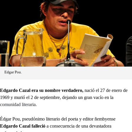
Edgar Pou.
Edgardo Cazal era su nombre verdadero,
nació el 27 de enero de
1969 y murió el 2 de septiembre, dejando un gran vacío en la
comunidad literaria.
Édgar Pou, pseudónimo literario del poeta y editor ñembyense
Edgardo Cazal falleció
a consecuencia de una devastadora