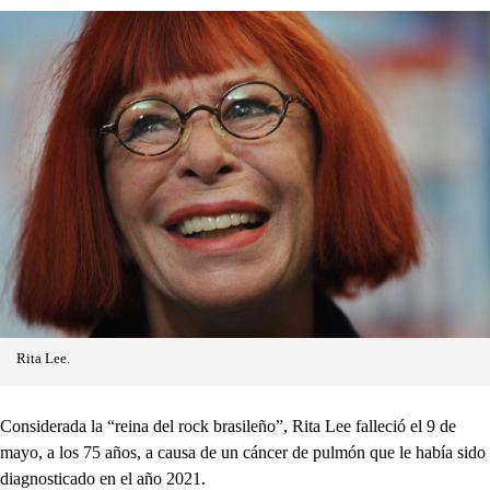
Rita Lee.
Considerada la “reina del rock brasileño”, Rita Lee falleció el 9 de
mayo, a los 75 años, a causa de un cáncer de pulmón que le había sido
diagnosticado en el año 2021.