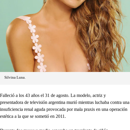
Silvina Luna.
Falleció a los 43 años el 31 de agosto. La modelo, actriz y
presentadora de televisión argentina murió mientras luchaba contra una
insuficiencia renal aguda provocada por mala praxis en una operación
estética a la que se sometió en 2011.