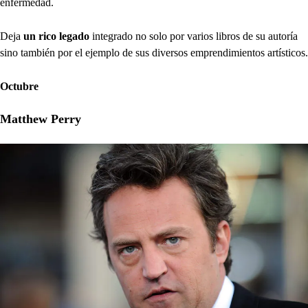
enfermedad.
Deja
un rico legado
integrado no solo por varios libros de su autoría
sino también por el ejemplo de sus diversos emprendimientos artísticos.
Octubre
Matthew Perry