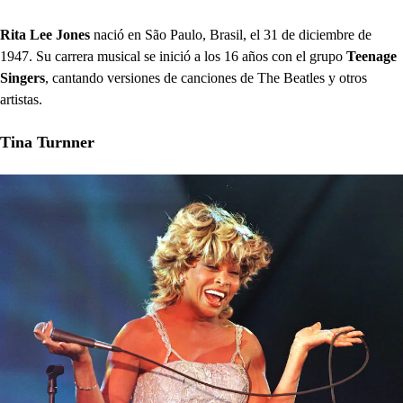
Rita Lee Jones
nació en São Paulo, Brasil, el 31 de diciembre de
1947. Su carrera musical se inició a los 16 años con el grupo
Teenage
Singers
, cantando versiones de canciones de The Beatles y otros
artistas.
Tina Turnner