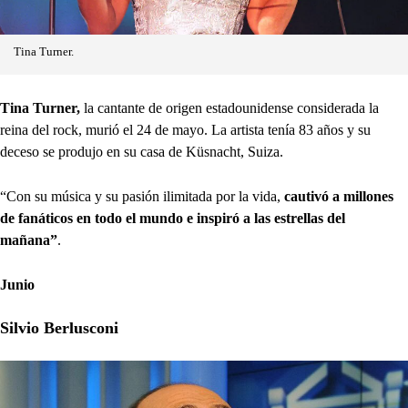
Tina Turner.
Tina Turner,
la cantante de origen estadounidense considerada la
reina del rock, murió el 24 de mayo. La artista tenía 83 años y su
deceso se produjo en su casa de Küsnacht, Suiza.
“Con su música y su pasión ilimitada por la vida,
cautivó a millones
de fanáticos en todo el mundo e inspiró a las estrellas del
mañana”
.
Junio
Silvio Berlusconi