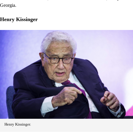
Georgia.
Henry Kissinger
Henry Kissinger.