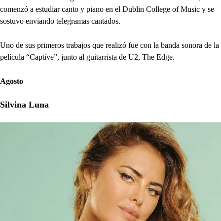
comenzó a estudiar canto y piano en el Dublin College of Music y se
sostuvo enviando telegramas cantados.
Uno de sus primeros trabajos que realizó fue con la banda sonora de la
película “Captive”, junto al guitarrista de U2, The Edge.
Agosto
Silvina Luna