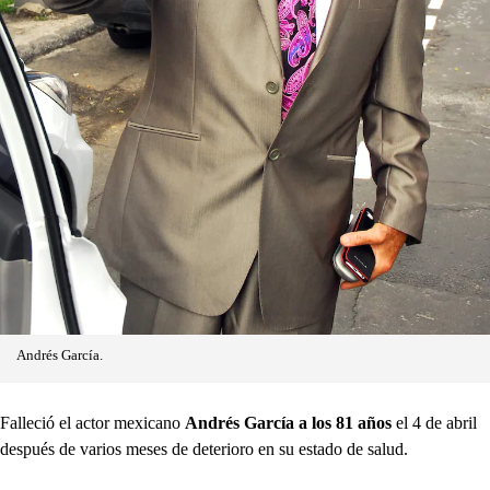
Andrés García.
Falleció el actor mexicano
Andrés García a los 81 años
el 4 de abril
después de varios meses de deterioro en su estado de salud.