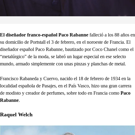
El diseñador franco-español Paco Rabanne
falleció a los 88 años en
su domicilio de Portstall el 3 de febrero, en el noroeste de Francia. El
diseñador español Paco Rabanne, bautizado por Coco Chanel como el
“metalúrgico” de la moda, se labró un lugar especial en ese selecto
mundo, armado simplemente con unas pinzas y planchas de metal.
Francisco Rabaneda y Cuervo, nacido el 18 de febrero de 1934 en la
localidad española de Pasajes, en el País Vasco, hizo una gran carrera
de modisto y creador de perfumes, sobre todo en Francia como
Paco
Rabanne
.
Raquel Welch