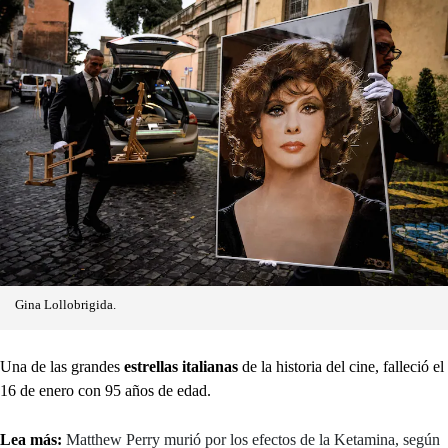
Gina Lollobrigida.
Una de las grandes
estrellas italianas
de la historia del cine, falleció el
16 de enero con 95 años de edad.
Lea más:
Matthew Perry murió por los efectos de la Ketamina, según