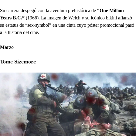
Su carrera despegó con la aventura prehistórica de
“One Million
Years B.C.”
(1966). La imagen de Welch y su icónico bikini afianzó
su estatus de “sex-symbol” en una cinta cuyo póster promocional pasó
a la historia del cine.
Marzo
Tome Sizemore