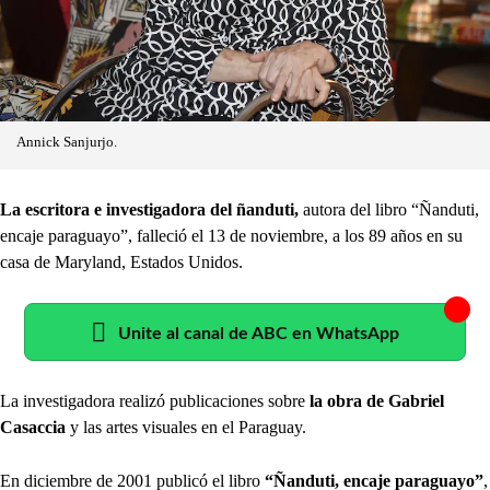
Annick Sanjurjo.
La escritora e investigadora del ñanduti,
autora del libro “Ñanduti,
encaje paraguayo”, falleció el 13 de noviembre, a los 89 años en su
casa de Maryland, Estados Unidos.
Unite al canal de ABC en WhatsApp
La investigadora realizó publicaciones sobre
la obra de Gabriel
Casaccia
y las artes visuales en el Paraguay.
En diciembre de 2001 publicó el libro
“Ñanduti, encaje paraguayo”
,