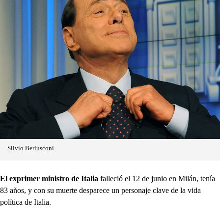
Silvio Berlusconi.
El exprimer ministro de Italia
falleció el 12 de junio en Milán, tenía
83 años, y con su muerte desparece un personaje clave de la vida
política de Italia.