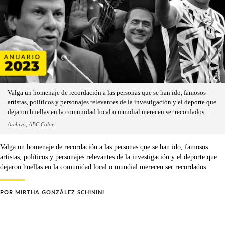
Valga un homenaje de recordación a las personas que se han ido, famosos
artistas, políticos y personajes relevantes de la investigación y el deporte que
dejaron huellas en la comunidad local o mundial merecen ser recordados.
Archivo, ABC Color
Valga un homenaje de recordación a las personas que se han ido, famosos
artistas, políticos y personajes relevantes de la investigación y el deporte que
dejaron huellas en la comunidad local o mundial merecen ser recordados.
POR
MIRTHA GONZÁLEZ SCHININI