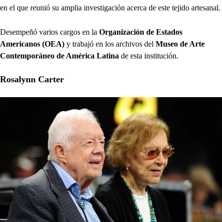
en el que reunió su amplia investigación acerca de este tejido artesanal.
Desempeñó varios cargos en la
Organización de Estados
Americanos (OEA)
y trabajó en los archivos del
Museo de Arte
Contemporáneo de América Latina
de esta institución.
Rosalynn Carter