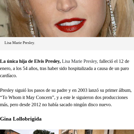
Lisa Marie Presley.
La única hija de Elvis Presley,
Lisa Marie Presley,
falleció el 12 de
enero, a los 54 años, tras haber sido hospitalizada a causa de un paro
cardíaco.
Presley siguió los pasos de su padre y en 2003 lanzó su primer álbum,
“To Whom it May Concern”, y a este le siguieron dos producciones
más, pero desde 2012 no había sacado ningún disco nuevo.
Gina Lollobrigida