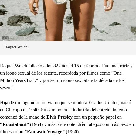
Raquel Welch.
Raquel Welch falleció a los 82 años el 15 de febrero. Fue una actriz y
un icono sexual de los setenta, recordada por filmes como “One
Million Years B.C.” y por ser un icono sexual de la década de los
sesenta.
Hija de un ingeniero boliviano que se mudó a Estados Unidos, nació
en Chicago en 1940. Su camino en la industria del entretenimiento
comenzó de la mano de
Elvis Presley
con un pequeño papel en
“Roustabout”
(1964) y más tarde obtendría trabajos con más peso en
filmes como
“Fantastic Voyage”
(1966).