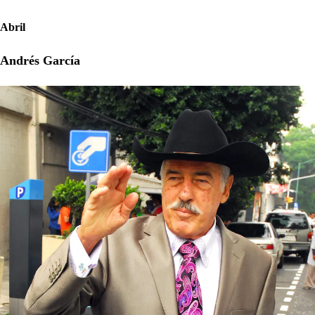
Abril
Andrés García