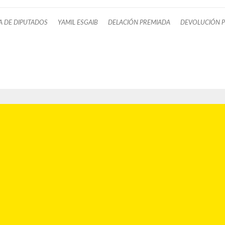
 DE DIPUTADOS
YAMIL ESGAIB
DELACIÓN PREMIADA
DEVOLUCIÓN 