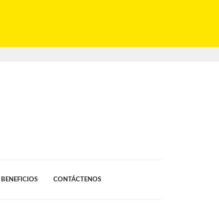
BENEFICIOS
CONTÁCTENOS