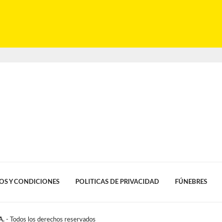
OS Y CONDICIONES
POLITICAS DE PRIVACIDAD
FÚNEBRES
A.
- Todos los derechos reservados