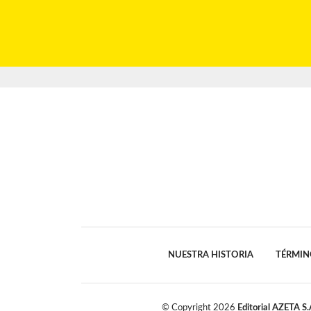
NUESTRA HISTORIA
TÉRMIN
© Copyright
2026
Editorial AZETA S.