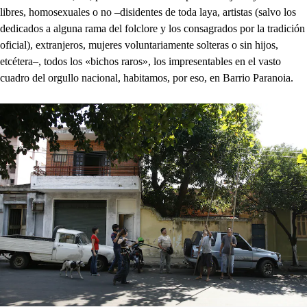
libres, homosexuales o no –disidentes de toda laya, artistas (salvo los
dedicados a alguna rama del folclore y los consagrados por la tradición
oficial), extranjeros, mujeres voluntariamente solteras o sin hijos,
etcétera–, todos los «bichos raros», los impresentables en el vasto
cuadro del orgullo nacional, habitamos, por eso, en Barrio Paranoia.