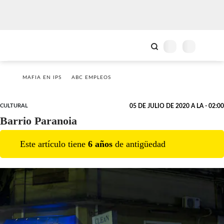
MAFIA EN IPS
ABC EMPLEOS
CULTURAL
05 DE JULIO DE 2020 A LA - 02:00
Barrio Paranoia
Este artículo tiene
6
año
s
de antigüedad