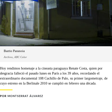
Barrio Paranoia
Archivo, ABC Color
Hoy rendimos homenaje a la cineasta paraguaya Renate Costa, quien por
desgracia falleció el pasado lunes en París a los 39 años, recordando el
extraordinario documental 108 Cuchillo de Palo, su primer largometraje, de
cuyo estreno en la Berlinale 2010 se cumplió en febrero una década.
POR
MONTSERRAT ÁLVAREZ