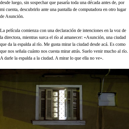
desde luego, sin sospechar que pasaría toda una década antes de, por
mi cuenta, descubrirlo ante una pantalla de computadora en otro lugar
de Asunción.
La película comienza con una declaración de intenciones en la voz de
la directora, mientras surca el río al amanecer: «Asunción, una ciudad
que da la espalda al río. Me gusta mirar la ciudad desde acá. Es como
que nos señala cuánto nos cuesta mirar atrás. Suelo venir mucho al río.
A darle la espalda a la ciudad. A mirar lo que ella no ve».