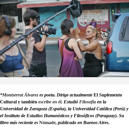
*
Montserrat Álvarez
es poeta. Dirige actualmente
El Suplemento
Cultural y también
escribe en él
. Estudió
Filosofía
en la
Universidad de Zaragoza (España), la Universidad Católica (Perú) y
el Instituto de Estudios Humanísticos y Filosóficos (Paraguay). Su
libro más reciente es
Nómade
, publicado en Buenos Aires.