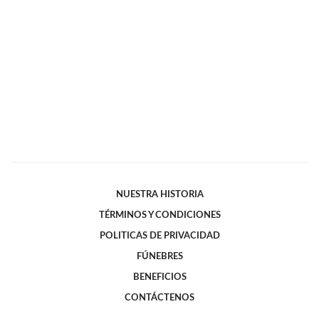
NUESTRA HISTORIA
TÉRMINOS Y CONDICIONES
POLITICAS DE PRIVACIDAD
FÚNEBRES
BENEFICIOS
CONTÁCTENOS