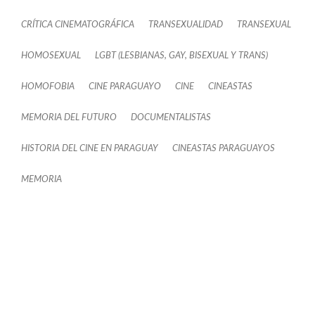
CRÍTICA CINEMATOGRÁFICA
TRANSEXUALIDAD
TRANSEXUAL
HOMOSEXUAL
LGBT (LESBIANAS, GAY, BISEXUAL Y TRANS)
HOMOFOBIA
CINE PARAGUAYO
CINE
CINEASTAS
MEMORIA DEL FUTURO
DOCUMENTALISTAS
HISTORIA DEL CINE EN PARAGUAY
CINEASTAS PARAGUAYOS
MEMORIA