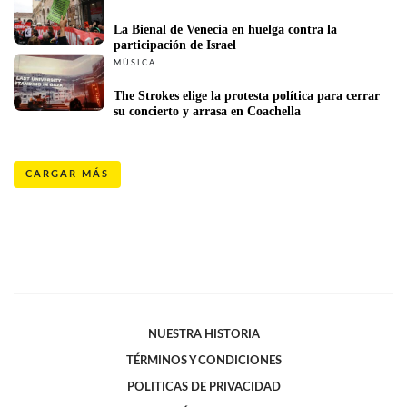
La Bienal de Venecia en huelga contra la 
participación de Israel
MÚSICA
The Strokes elige la protesta política para cerrar 
su concierto y arrasa en Coachella 
CARGAR MÁS
NUESTRA HISTORIA
TÉRMINOS Y CONDICIONES
POLITICAS DE PRIVACIDAD