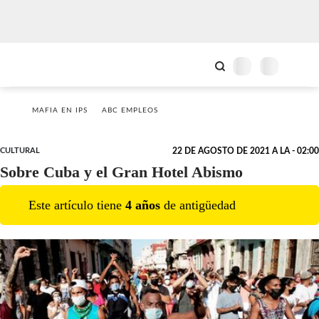
MAFIA EN IPS
ABC EMPLEOS
CULTURAL
22 DE AGOSTO DE 2021 A LA - 02:00
Sobre Cuba y el Gran Hotel Abismo
Este artículo tiene
4
año
s
de antigüedad