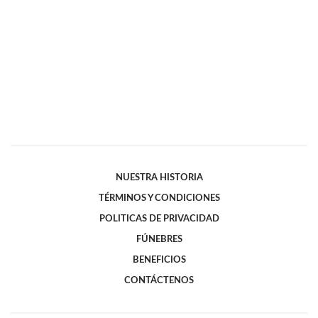
NUESTRA HISTORIA
TÉRMINOS Y CONDICIONES
POLITICAS DE PRIVACIDAD
FÚNEBRES
BENEFICIOS
CONTÁCTENOS