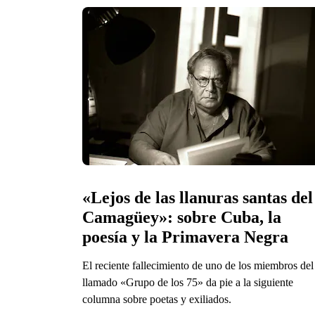
«Lejos de las llanuras santas del 
Camagüey»: sobre Cuba, la 
poesía y la Primavera Negra 
El reciente fallecimiento de uno de los miembros del
llamado «Grupo de los 75» da pie a la siguiente
columna sobre poetas y exiliados.