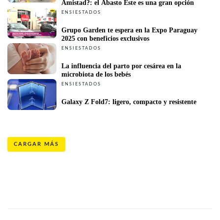
Amistad?: el Abasto Este es una gran opción 
ENSIESTADOS
Grupo Garden te espera en la Expo Paraguay 
2025 con beneficios exclusivos 
ENSIESTADOS
La influencia del parto por cesárea en la 
microbiota de los bebés 
ENSIESTADOS
Galaxy Z Fold7: ligero, compacto y resistente 
CARGAR MÁS