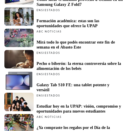
Samsung Galaxy Z Fold7 
ENSIESTADOS
Formación académica: estas son las 
oportunidades que ofrece la UPAP
ABC NOTICIAS
Mirá todo lo que podés encontrar este fin de 
semana en el Abasto Este 
ENSIESTADOS
Pecho o biberón: la eterna controversia sobre la 
alimentación de los bebés 
ENSIESTADOS
Galaxy Tab S10 FE: una tablet potente y 
versátil
ENSIESTADOS
Estudiar hoy en la UPAP: visión, compromiso y 
oportunidades para nuevos estudiantes
ABC NOTICIAS
¿Ya compraste los regalos por el Día de la 