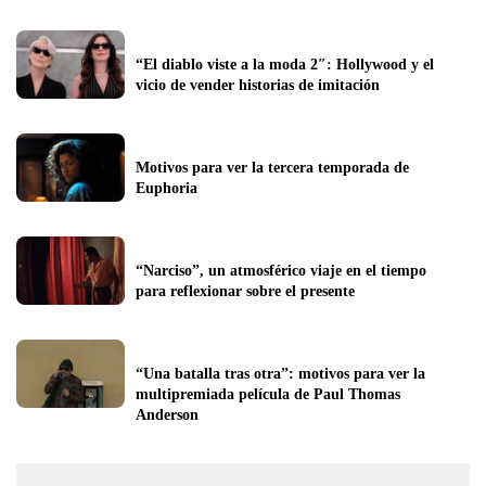
“El diablo viste a la moda 2″: Hollywood y el 
vicio de vender historias de imitación
Motivos para ver la tercera temporada de 
Euphoria
“Narciso”, un atmosférico viaje en el tiempo 
para reflexionar sobre el presente
“Una batalla tras otra”: motivos para ver la 
multipremiada película de Paul Thomas 
Anderson