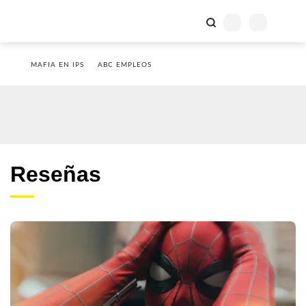
MAFIA EN IPS
ABC EMPLEOS
Reseñas