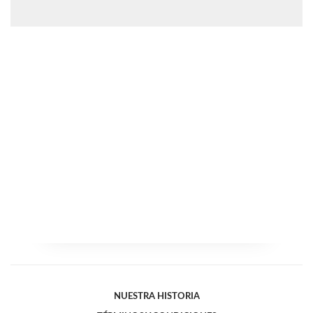
NUESTRA HISTORIA