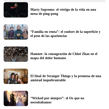
Marty Supremo: el vértigo de la vida en una 
mesa de ping-pong
“Familia en renta”: el confort de la superficie y 
el peso de las apariencias
Hamnet: la consagración de Chloé Zhao en el 
mapa del dolor humano
El final de Stranger Things y la promesa de una 
amistad inquebrantable
“Wicked por siempre”: el Oz que no 
necesitábamos