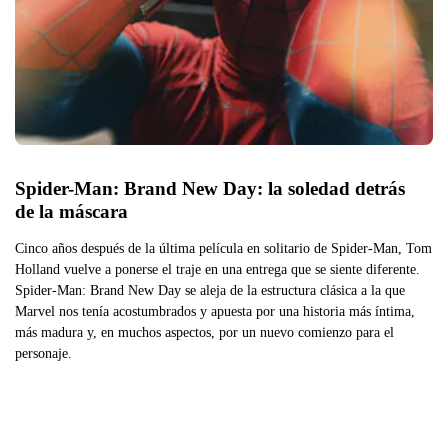
Spider-Man: Brand New Day: la soledad detrás 
de la máscara
Cinco años después de la última película en solitario de Spider-Man, Tom
Holland vuelve a ponerse el traje en una entrega que se siente diferente.
Spider-Man: Brand New Day se aleja de la estructura clásica a la que
Marvel nos tenía acostumbrados y apuesta por una historia más íntima,
más madura y, en muchos aspectos, por un nuevo comienzo para el
personaje.