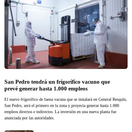
San Pedro tendrá un frigorífico vacuno que 
prevé generar hasta 1.000 empleos 
El nuevo frigorífico de faena vacuna que se instalará en General Resquín,
San Pedro, será el primero en la zona y proyecta generar hasta 1.000
empleos directos e indirectos. La inversión en una nueva planta fue
anunciada por las autoridades.