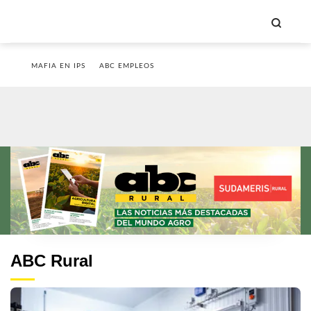
MAFIA EN IPS
ABC EMPLEOS
ABC Rural