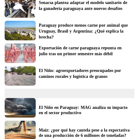
Senacsa plantea adaptar el modelo sanitario de 
la ganadería paraguaya ante nuevos desafíos
Paraguay produce menos carne por animal que 
Uruguay, Brasil y Argentina: ¿Qué explica la 
brecha?  
Exportación de carne paraguaya repunta en 
julio tras un primer semestre más débil 
El Niño: agroexportadores preocupados por 
caminos rurales y logística de granos
El Niño en Paraguay: MAG analiza su impacto 
en el sector productivo
Maíz: ¿por qué hay cautela pese a la expectativa 
de una producción de 6 millones de toneladas?