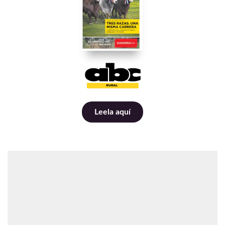
Leela aquí