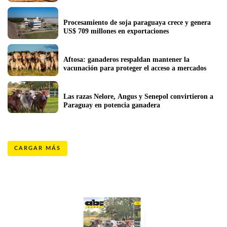
Procesamiento de soja paraguaya crece y genera 
US$ 709 millones en exportaciones
Aftosa: ganaderos respaldan mantener la 
vacunación para proteger el acceso a mercados
Las razas Nelore, Angus y Senepol convirtieron a 
Paraguay en potencia ganadera
CARGAR MÁS