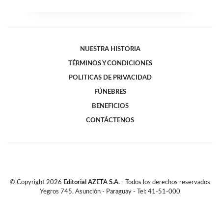
NUESTRA HISTORIA
TÉRMINOS Y CONDICIONES
POLITICAS DE PRIVACIDAD
FÚNEBRES
BENEFICIOS
CONTÁCTENOS
© Copyright
2026
Editorial AZETA S.A.
- Todos los derechos reservados
Yegros 745, Asunción - Paraguay - Tel: 41-51-000