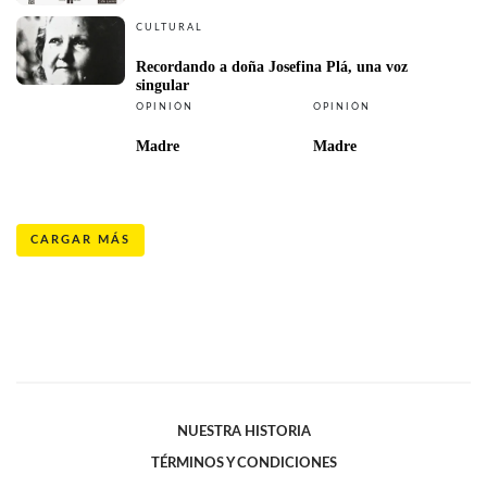
CULTURAL
Recordando a doña Josefina Plá, una voz 
singular
OPINIÓN
OPINIÓN
Madre
Madre
CARGAR MÁS
NUESTRA HISTORIA
TÉRMINOS Y CONDICIONES