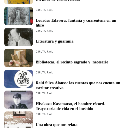
CULTURAL
Lourdes Talavera: fantasía y cuarentena en un 
libro
CULTURAL
Literatura y guarania
CULTURAL
Bibliotecas, el recinto sagrado y  necesario
CULTURAL
Raúl Silva Alonso: los cuentos que nos cuenta un 
escritor creativo
CULTURAL
Hisakazu Kasamatsu, el hombre récord. 
Trayectoria de vida en el bushido
CULTURAL
Una obra que nos relata