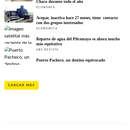
Chaco durante todo el año
ECONOMÍA
Acepar, inactiva hace 27 meses, tiene  contacto 
con dos grupos interesados
ECONÓMICO
Reparto de agua del Pilcomayo es ahora mucho 
más equitativo
ABC REVISTA
Puerto Pacheco, un destino equivocado
CARGAR MÁS